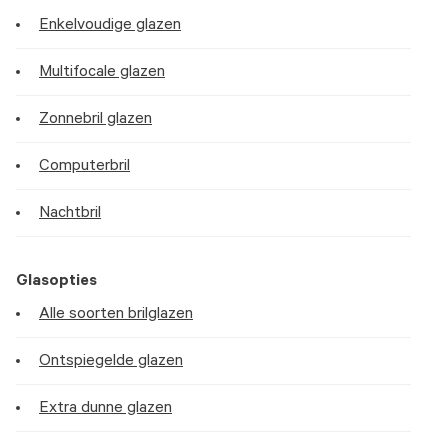
Enkelvoudige glazen
Multifocale glazen
Zonnebril glazen
Computerbril
Nachtbril
Glasopties
Alle soorten brilglazen
Ontspiegelde glazen
Extra dunne glazen