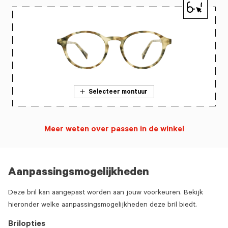
Selecteer montuur
Meer weten over passen in de winkel
Aanpassingsmogelijkheden
Deze bril kan aangepast worden aan jouw voorkeuren. Bekijk
hieronder welke aanpassingsmogelijkheden deze bril biedt.
Brilopties