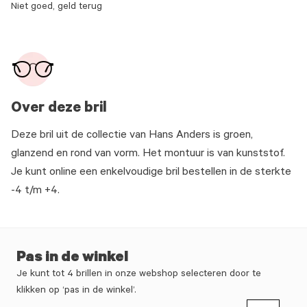
Niet goed, geld terug
Over deze bril
Deze bril uit de collectie van Hans Anders is groen,
glanzend en rond van vorm. Het montuur is van kunststof.
Je kunt online een enkelvoudige bril bestellen in de sterkte
-4 t/m +4.
Pas in de winkel
Je kunt tot 4 brillen in onze webshop selecteren door te
klikken op ‘pas in de winkel’.