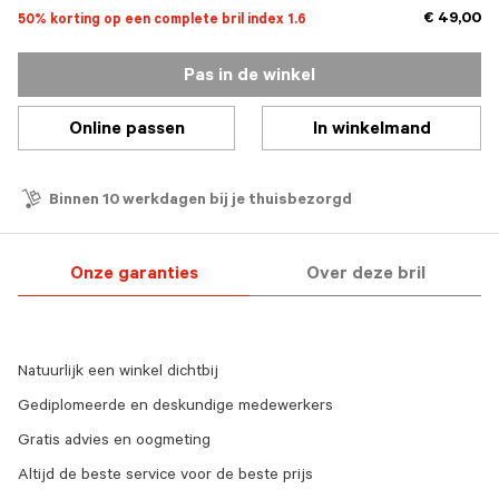
€ 49,00
50% korting op een complete bril index 1.6
Pas in de winkel
Online passen
In winkelmand
Binnen 10 werkdagen bij je thuisbezorgd
Onze garanties
Over deze bril
Natuurlijk een winkel dichtbij
Gediplomeerde en deskundige medewerkers
Gratis advies en oogmeting
Altijd de beste service voor de beste prijs