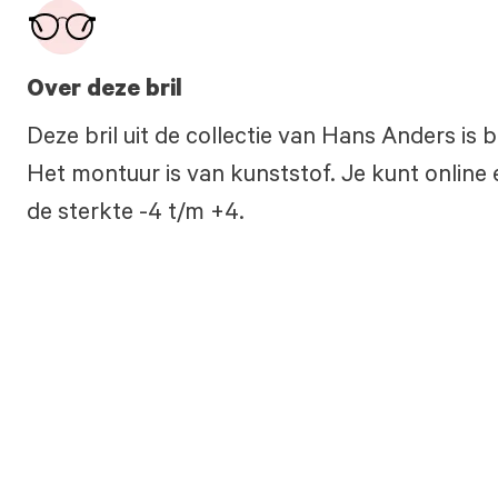
Over deze bril
Deze bril uit de collectie van Hans Anders is 
Het montuur is van kunststof. Je kunt online 
de sterkte -4 t/m +4.