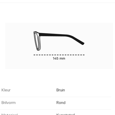
145 mm
Kleur
Bruin
Brilvorm
Rond