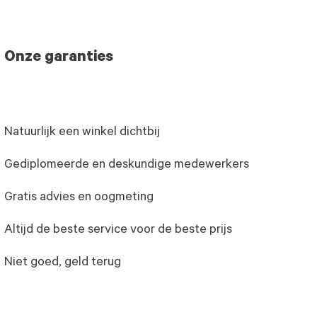
Onze garanties
Natuurlijk een winkel dichtbij
Gediplomeerde en deskundige medewerkers
Gratis advies en oogmeting
Altijd de beste service voor de beste prijs
Niet goed, geld terug