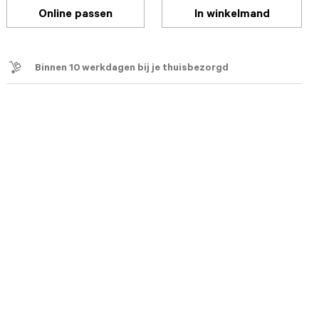
Online passen
In winkelmand
Binnen 10 werkdagen bij je thuisbezorgd