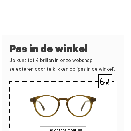
Pas in de winkel
Je kunt tot 4 brillen in onze webshop
selecteren door te klikken op ‘pas in de winkel’.
Selecteer montuur