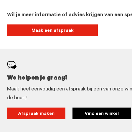
Wil je meer informatie of advies krijgen van een spe
Maak een afspraak
We helpen je graag!
Maak heel eenvoudig een afspraak bij één van onze winke
de buurt!
Afspraak maken
Vind een winkel