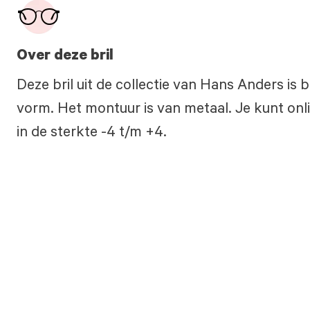
Over deze bril
Deze bril uit de collectie van Hans Anders is
vorm. Het montuur is van metaal. Je kunt onli
in de sterkte -4 t/m +4.