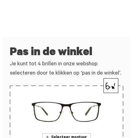
Pas in de winkel
Je kunt tot 4 brillen in onze webshop
selecteren door te klikken op ‘pas in de winkel’.
Selecteer montuur