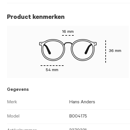
Product kenmerken
16 mm
36 mm
54 mm
Gegevens
Merk
Hans Anders
Model
B004175