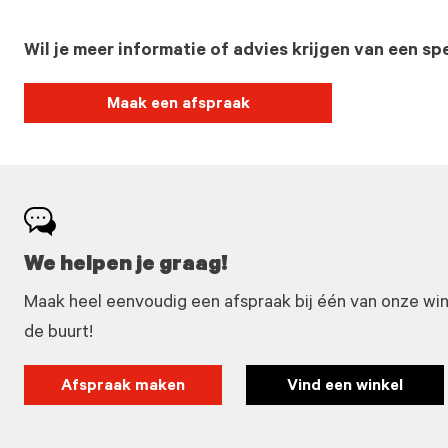
Wil je meer informatie of advies krijgen van een spe
Maak een afspraak
We helpen je graag!
Maak heel eenvoudig een afspraak bij één van onze winke
de buurt!
Afspraak maken
Vind een winkel