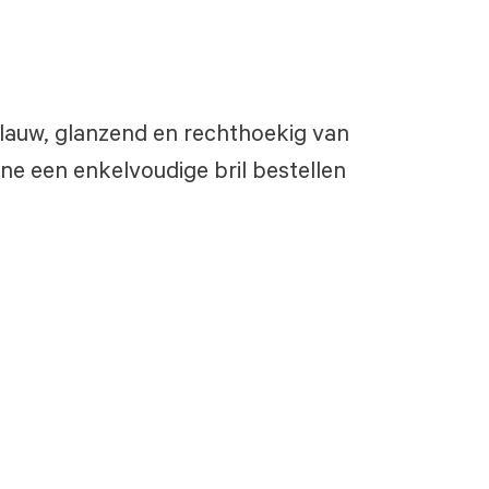
 blauw, glanzend en rechthoekig van
ne een enkelvoudige bril bestellen