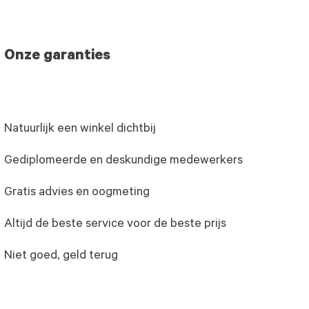
Onze garanties
Natuurlijk een winkel dichtbij
Gediplomeerde en deskundige medewerkers
Gratis advies en oogmeting
Altijd de beste service voor de beste prijs
Niet goed, geld terug