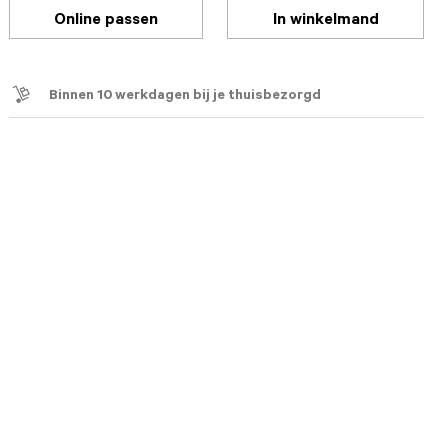
Online passen
In winkelmand
Binnen 10 werkdagen bij je thuisbezorgd