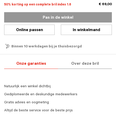
€ 69,00
50% korting op een complete bril index 1.6
Pas in de winkel
Online passen
In winkelmand
Binnen 10 werkdagen bij je thuisbezorgd
Onze garanties
Over deze bril
Natuurlijk een winkel dichtbij
Gediplomeerde en deskundige medewerkers
Gratis advies en oogmeting
Altijd de beste service voor de beste prijs