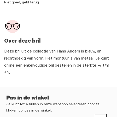
Niet goed, geld terug
Over deze bril
Deze bril uit de collectie van Hans Anders is blauw, en
rechthoekig van vorm. Het montuur is van metaal. Je kunt
online een enkelvoudige bril bestellen in de sterkte -4 t/m
+4.
Pas in de winkel
Je kunt tot 4 brillen in onze webshop selecteren door te
klikken op ‘pas in de winkel’.