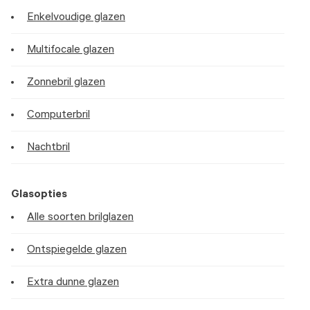
Enkelvoudige glazen
Multifocale glazen
Zonnebril glazen
Computerbril
Nachtbril
Glasopties
Alle soorten brilglazen
Ontspiegelde glazen
Extra dunne glazen