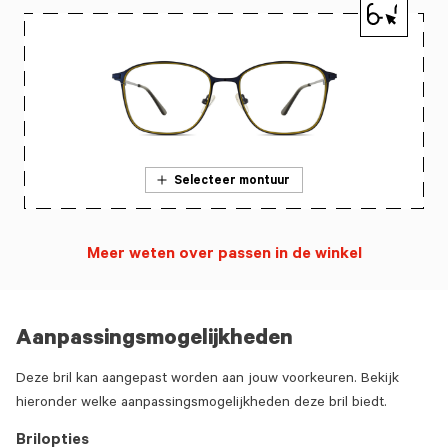
Selecteer montuur
Meer weten over passen in de winkel
Aanpassingsmogelijkheden
Deze bril kan aangepast worden aan jouw voorkeuren. Bekijk
hieronder welke aanpassingsmogelijkheden deze bril biedt.
Brilopties