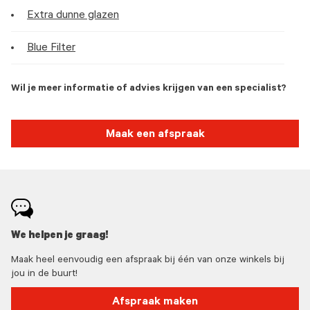
Extra dunne glazen
Blue Filter
Wil je meer informatie of advies krijgen van een specialist?
Maak een afspraak
We helpen je graag!
Maak heel eenvoudig een afspraak bij één van onze winkels bij
jou in de buurt!
Afspraak maken