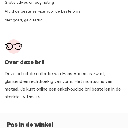
Gratis advies en oogmeting
Altijd de beste service voor de beste prijs
Niet goed, geld terug
Over deze bril
Deze bril uit de collectie van Hans Anders is zwart,
glanzend en rechthoekig van vorm. Het montuur is van
metaal. Je kunt online een enkelvoudige bril bestellen in de
sterkte -4 t/m +4.
Pas in de winkel