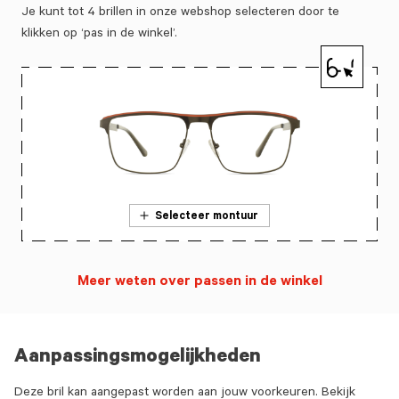
Je kunt tot 4 brillen in onze webshop selecteren door te
klikken op ‘pas in de winkel’.
Selecteer montuur
Meer weten over passen in de winkel
Aanpassingsmogelijkheden
Deze bril kan aangepast worden aan jouw voorkeuren. Bekijk