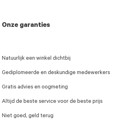
Onze garanties
Natuurlijk een winkel dichtbij
Gediplomeerde en deskundige medewerkers
Gratis advies en oogmeting
Altijd de beste service voor de beste prijs
Niet goed, geld terug