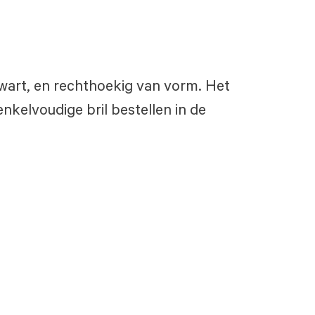
 zwart, en rechthoekig van vorm. Het
nkelvoudige bril bestellen in de