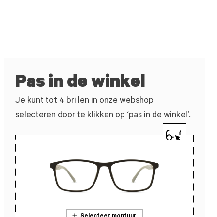
Pas in de winkel
Je kunt tot 4 brillen in onze webshop
selecteren door te klikken op ‘pas in de winkel’.
Selecteer montuur