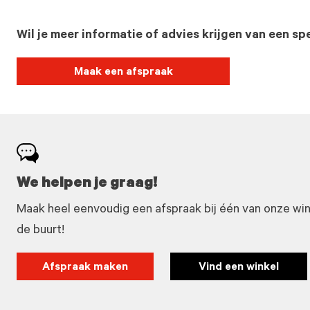
Wil je meer informatie of advies krijgen van een spe
Maak een afspraak
We helpen je graag!
Maak heel eenvoudig een afspraak bij één van onze winke
de buurt!
Afspraak maken
Vind een winkel