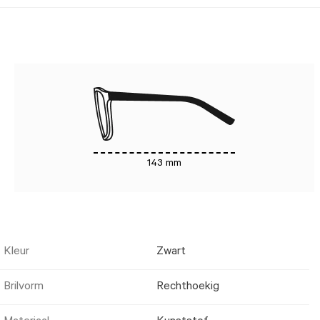
143 mm
Kleur
Zwart
Brilvorm
Rechthoekig