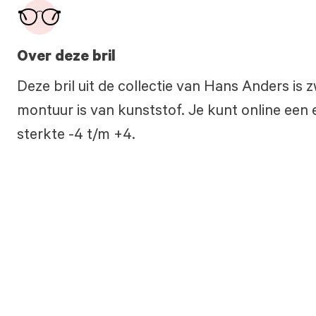
Over deze bril
Deze bril uit de collectie van Hans Anders is
montuur is van kunststof. Je kunt online een e
sterkte -4 t/m +4.