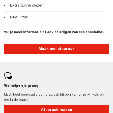
Extra dunne glazen
Blue Filter
Wil je meer informatie of advies krijgen van een specialist?
Maak een afspraak
We helpen je graag!
Maak heel eenvoudig een afspraak bij één van onze winkels bij
jou in de buurt!
Afspraak maken