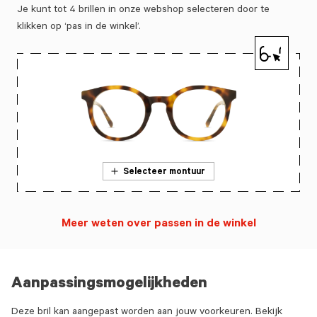
Je kunt tot 4 brillen in onze webshop selecteren door te
klikken op ‘pas in de winkel’.
Selecteer montuur
Meer weten over passen in de winkel
Aanpassingsmogelijkheden
Deze bril kan aangepast worden aan jouw voorkeuren. Bekijk