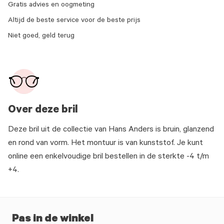
Gratis advies en oogmeting
Altijd de beste service voor de beste prijs
Niet goed, geld terug
Over deze bril
Deze bril uit de collectie van Hans Anders is bruin, glanzend
en rond van vorm. Het montuur is van kunststof. Je kunt
online een enkelvoudige bril bestellen in de sterkte -4 t/m
+4.
Pas in de winkel