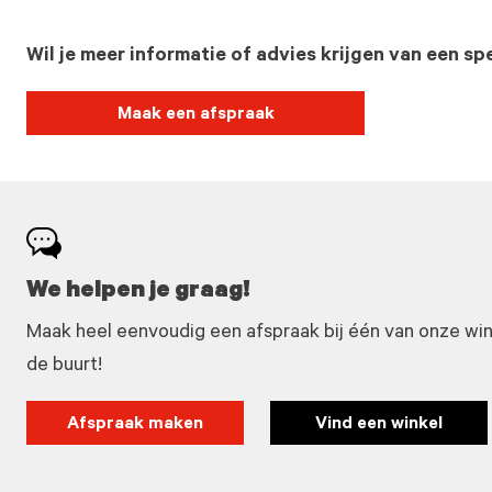
Wil je meer informatie of advies krijgen van een spe
Maak een afspraak
We helpen je graag!
Maak heel eenvoudig een afspraak bij één van onze winke
de buurt!
Afspraak maken
Vind een winkel