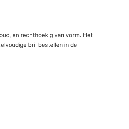
 goud, en rechthoekig van vorm. Het
lvoudige bril bestellen in de