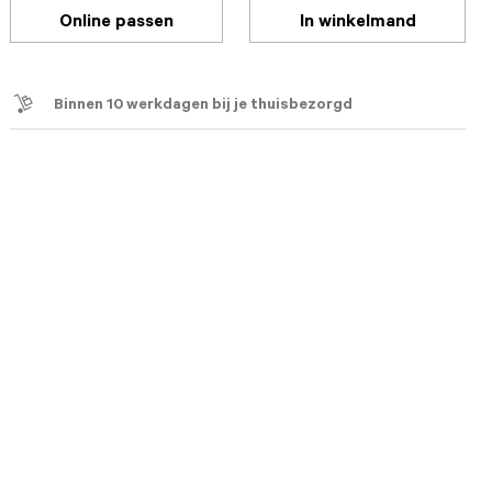
Online passen
In winkelmand
Binnen 10 werkdagen bij je thuisbezorgd