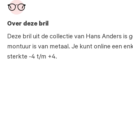
Over deze bril
Deze bril uit de collectie van Hans Anders is
montuur is van metaal. Je kunt online een enke
sterkte -4 t/m +4.