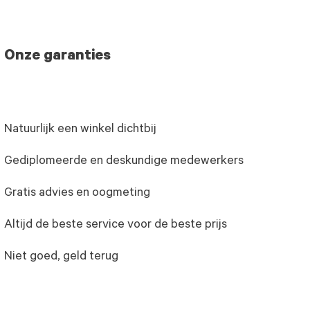
Onze garanties
Natuurlijk een winkel dichtbij
Gediplomeerde en deskundige medewerkers
Gratis advies en oogmeting
Altijd de beste service voor de beste prijs
Niet goed, geld terug