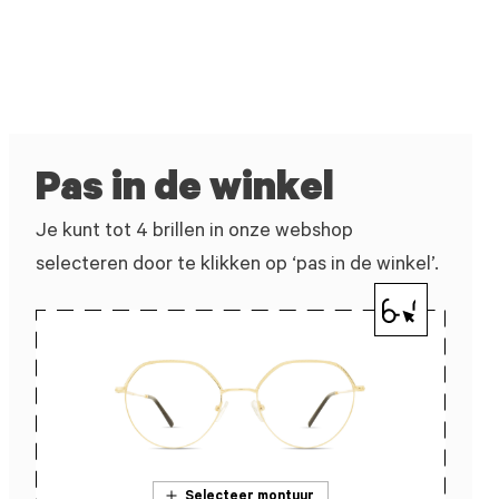
Pas in de winkel
Je kunt tot 4 brillen in onze webshop
selecteren door te klikken op ‘pas in de winkel’.
Selecteer montuur