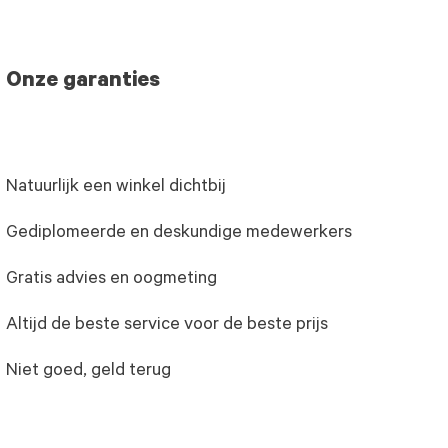
Onze garanties
Natuurlijk een winkel dichtbij
Gediplomeerde en deskundige medewerkers
Gratis advies en oogmeting
Altijd de beste service voor de beste prijs
Niet goed, geld terug