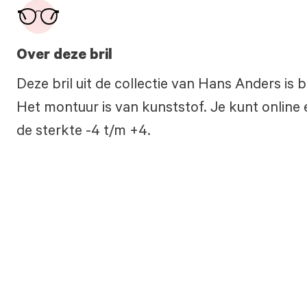
Over deze bril
Deze bril uit de collectie van Hans Anders is
Het montuur is van kunststof. Je kunt online 
de sterkte -4 t/m +4.