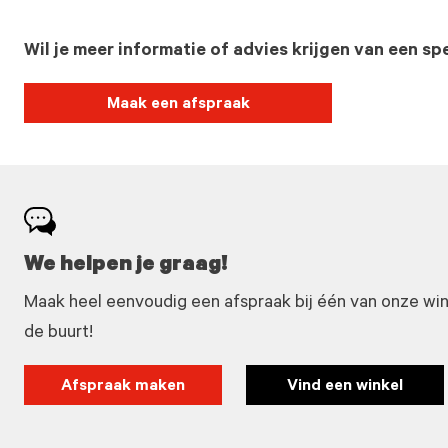
Wil je meer informatie of advies krijgen van een spe
Maak een afspraak
We helpen je graag!
Maak heel eenvoudig een afspraak bij één van onze winke
de buurt!
Afspraak maken
Vind een winkel