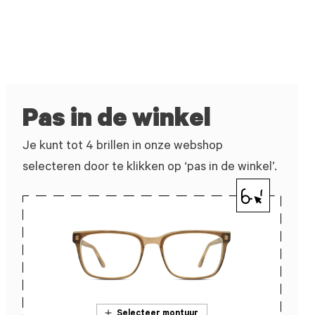
Pas in de winkel
Je kunt tot 4 brillen in onze webshop
selecteren door te klikken op ‘pas in de winkel’.
Selecteer montuur