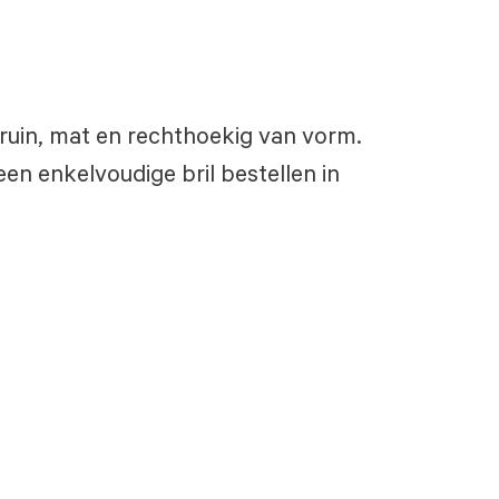
 bruin, mat en rechthoekig van vorm.
een enkelvoudige bril bestellen in