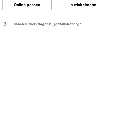
Online passen
In winkelmand
Binnen 10 werkdagen bij je thuisbezorgd