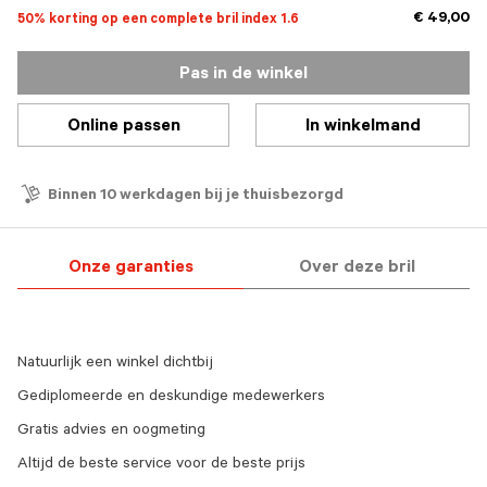
€ 49,00
50% korting op een complete bril index 1.6
Pas in de winkel
Online passen
In winkelmand
Binnen 10 werkdagen bij je thuisbezorgd
Onze garanties
Over deze bril
Natuurlijk een winkel dichtbij
Gediplomeerde en deskundige medewerkers
Gratis advies en oogmeting
Altijd de beste service voor de beste prijs