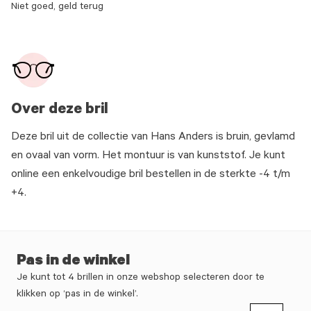
Niet goed, geld terug
Over deze bril
Deze bril uit de collectie van Hans Anders is bruin, gevlamd
en ovaal van vorm. Het montuur is van kunststof. Je kunt
online een enkelvoudige bril bestellen in de sterkte -4 t/m
+4.
Pas in de winkel
Je kunt tot 4 brillen in onze webshop selecteren door te
klikken op ‘pas in de winkel’.