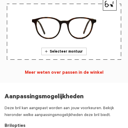
Selecteer montuur
Meer weten over passen in de winkel
Aanpassingsmogelijkheden
Deze bril kan aangepast worden aan jouw voorkeuren. Bekijk
hieronder welke aanpassingsmogelijkheden deze bril biedt.
Brilopties