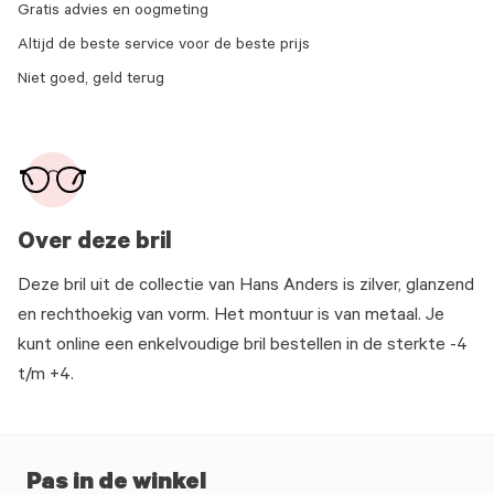
Gratis advies en oogmeting
Altijd de beste service voor de beste prijs
Niet goed, geld terug
Over deze bril
Deze bril uit de collectie van Hans Anders is zilver, glanzend
en rechthoekig van vorm. Het montuur is van metaal. Je
kunt online een enkelvoudige bril bestellen in de sterkte -4
t/m +4.
Pas in de winkel