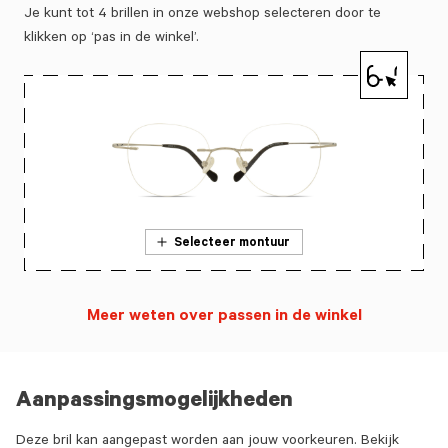
Je kunt tot 4 brillen in onze webshop selecteren door te
klikken op ‘pas in de winkel’.
Selecteer montuur
Meer weten over passen in de winkel
Aanpassingsmogelijkheden
Deze bril kan aangepast worden aan jouw voorkeuren. Bekijk