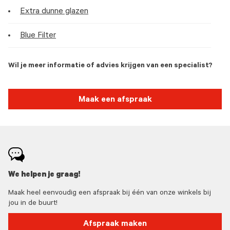
Extra dunne glazen
Blue Filter
Wil je meer informatie of advies krijgen van een specialist?
Maak een afspraak
We helpen je graag!
Maak heel eenvoudig een afspraak bij één van onze winkels bij
jou in de buurt!
Afspraak maken