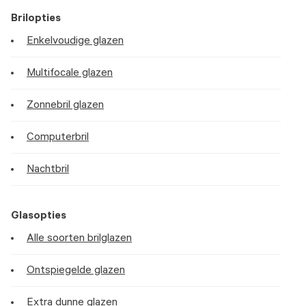
Brilopties
Enkelvoudige glazen
Multifocale glazen
Zonnebril glazen
Computerbril
Nachtbril
Glasopties
Alle soorten brilglazen
Ontspiegelde glazen
Extra dunne glazen