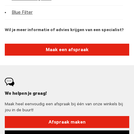
Blue Filter
Wil je meer informatie of advies krijgen van een specialist?
Maak een afspraak
We helpen je graag!
Maak heel eenvoudig een afspraak bij één van onze winkels bij
jou in de buurt!
Afspraak maken