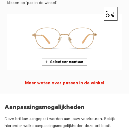
klikken op ‘pas in de winkel’.
Selecteer montuur
Meer weten over passen in de winkel
Aanpassingsmogelijkheden
Deze bril kan aangepast worden aan jouw voorkeuren. Bekijk
hieronder welke aanpassingsmogelijkheden deze bril biedt.