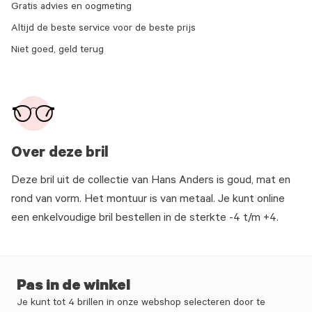
Gratis advies en oogmeting
Altijd de beste service voor de beste prijs
Niet goed, geld terug
Over deze bril
Deze bril uit de collectie van Hans Anders is goud, mat en
rond van vorm. Het montuur is van metaal. Je kunt online
een enkelvoudige bril bestellen in de sterkte -4 t/m +4.
Pas in de winkel
Je kunt tot 4 brillen in onze webshop selecteren door te