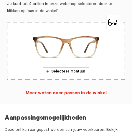
Je kunt tot 4 brillen in onze webshop selecteren door te
klikken op ‘pas in de winkel’.
Selecteer montuur
Meer weten over passen in de winkel
Aanpassingsmogelijkheden
Deze bril kan aangepast worden aan jouw voorkeuren. Bekijk