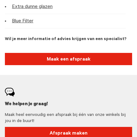
Extra dunne glazen
Blue Filter
Wil je meer informatie of advies krijgen van een specialist?
Maak een afspraak
We helpen je graag!
Maak heel eenvoudig een afspraak bij één van onze winkels bij
jou in de buurt!
Afspraak maken