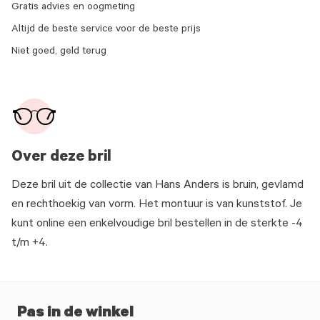
Gratis advies en oogmeting
Altijd de beste service voor de beste prijs
Niet goed, geld terug
Over deze bril
Deze bril uit de collectie van Hans Anders is bruin, gevlamd
en rechthoekig van vorm. Het montuur is van kunststof. Je
kunt online een enkelvoudige bril bestellen in de sterkte -4
t/m +4.
Pas in de winkel