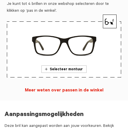
Je kunt tot 4 brillen in onze webshop selecteren door te
klikken op ‘pas in de winkel’.
Selecteer montuur
Meer weten over passen in de winkel
Aanpassingsmogelijkheden
Deze bril kan aangepast worden aan jouw voorkeuren. Bekijk