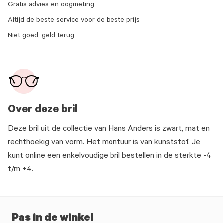
Gratis advies en oogmeting
Altijd de beste service voor de beste prijs
Niet goed, geld terug
Over deze bril
Deze bril uit de collectie van Hans Anders is zwart, mat en
rechthoekig van vorm. Het montuur is van kunststof. Je
kunt online een enkelvoudige bril bestellen in de sterkte -4
t/m +4.
Pas in de winkel