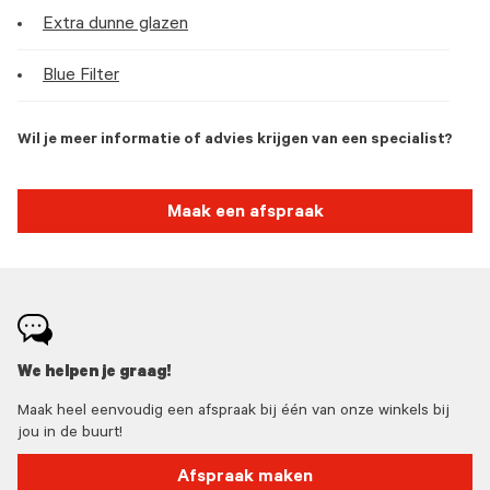
Extra dunne glazen
Blue Filter
Wil je meer informatie of advies krijgen van een specialist?
Maak een afspraak
We helpen je graag!
Maak heel eenvoudig een afspraak bij één van onze winkels bij
jou in de buurt!
Afspraak maken