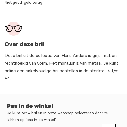
Niet goed, geld terug
Over deze bril
Deze bril uit de collectie van Hans Anders is grijs, mat en
rechthoekig van vorm. Het montuur is van metaal. Je kunt
online een enkelvoudige bril bestellen in de sterkte -4 t/m
+4.
Pas in de winkel
Je kunt tot 4 brillen in onze webshop selecteren door te
klikken op ‘pas in de winkel’.