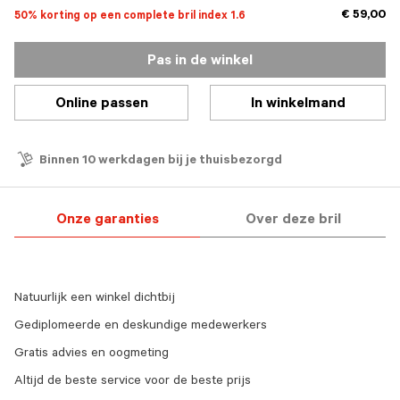
€ 59,00
50% korting op een complete bril index 1.6
Pas in de winkel
Online passen
In winkelmand
Binnen 10 werkdagen bij je thuisbezorgd
Onze garanties
Over deze bril
Natuurlijk een winkel dichtbij
Gediplomeerde en deskundige medewerkers
Gratis advies en oogmeting
Altijd de beste service voor de beste prijs