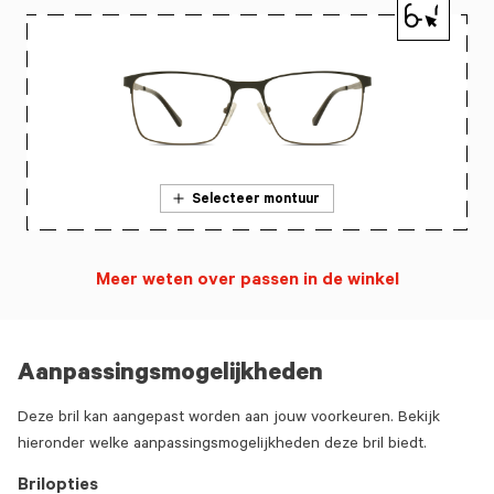
Selecteer montuur
Meer weten over passen in de winkel
Aanpassingsmogelijkheden
Deze bril kan aangepast worden aan jouw voorkeuren. Bekijk
hieronder welke aanpassingsmogelijkheden deze bril biedt.
Brilopties