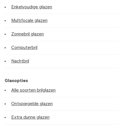
Enkelvoudige glazen
Multifocale glazen
Zonnebril glazen
Computerbril
Nachtbril
Glasopties
Alle soorten brilglazen
Ontspiegelde glazen
Extra dunne glazen