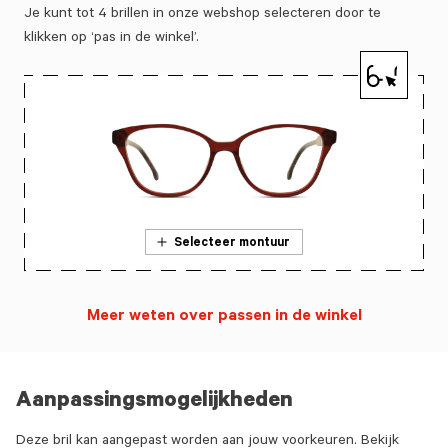
Je kunt tot 4 brillen in onze webshop selecteren door te
klikken op ‘pas in de winkel’.
Selecteer montuur
Meer weten over passen in de winkel
Aanpassingsmogelijkheden
Deze bril kan aangepast worden aan jouw voorkeuren. Bekijk