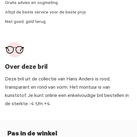
Gratis advies en oogmeting
Altijd de beste service voor de beste prijs
Niet goed, geld terug
Over deze bril
Deze bril uit de collectie van Hans Anders is rood,
transparant en rond van vorm. Het montuur is van
kunststof. Je kunt online een enkelvoudige bril bestellen in
de sterkte -4 t/m +4.
Pas in de winkel