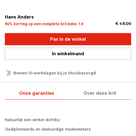
geselecteerd
Hans Anders
€ 49,00
50% korting op een complete bril index 1.6
Pas in de winkel
In winkelmand
Binnen 10 werkdagen bij je thuisbezorgd
Onze garanties
Over deze bril
Natuurlijk een winkel dichtbij
Gediplomeerde en deskundige medewerkers