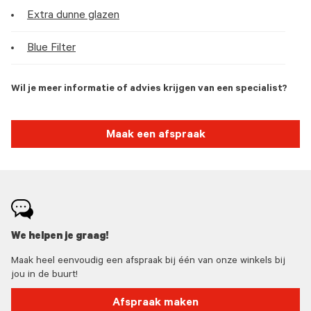
Extra dunne glazen
Blue Filter
Wil je meer informatie of advies krijgen van een specialist?
Maak een afspraak
We helpen je graag!
Maak heel eenvoudig een afspraak bij één van onze winkels bij
jou in de buurt!
Afspraak maken