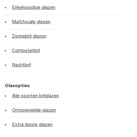
Enkelvoudige glazen
Multifocale glazen
Zonnebril glazen
Computerbril
Nachtbril
Glasopties
Alle soorten brilglazen
Ontspiegelde glazen
Extra dunne glazen