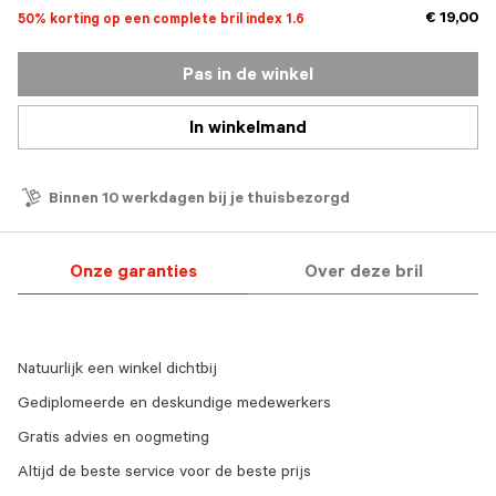
€ 19,00
50% korting op een complete bril index 1.6
Pas in de winkel
In winkelmand
Binnen 10 werkdagen bij je thuisbezorgd
Onze garanties
Over deze bril
Natuurlijk een winkel dichtbij
Gediplomeerde en deskundige medewerkers
Gratis advies en oogmeting
Altijd de beste service voor de beste prijs