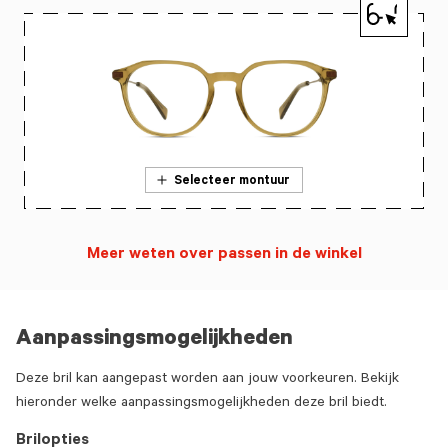
Selecteer montuur
Meer weten over passen in de winkel
Aanpassingsmogelijkheden
Deze bril kan aangepast worden aan jouw voorkeuren. Bekijk
hieronder welke aanpassingsmogelijkheden deze bril biedt.
Brilopties