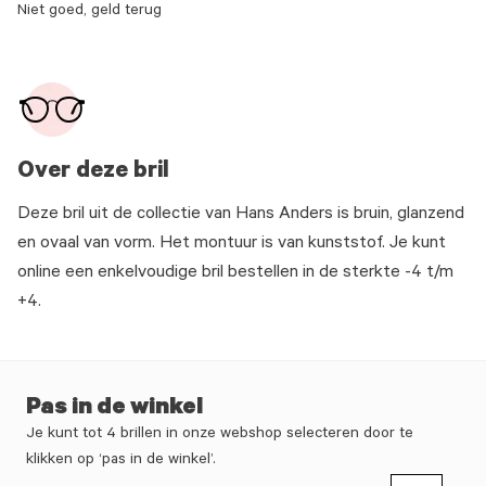
Niet goed, geld terug
Over deze bril
Deze bril uit de collectie van Hans Anders is bruin, glanzend
en ovaal van vorm. Het montuur is van kunststof. Je kunt
online een enkelvoudige bril bestellen in de sterkte -4 t/m
+4.
Pas in de winkel
Je kunt tot 4 brillen in onze webshop selecteren door te
klikken op ‘pas in de winkel’.