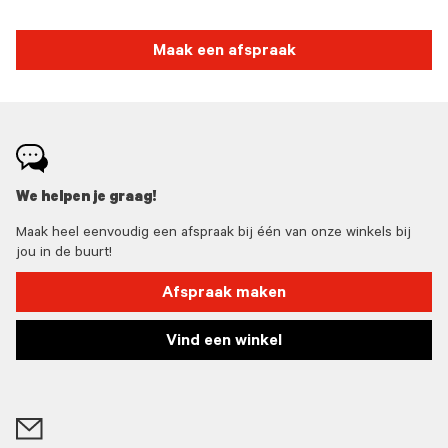
Maak een afspraak
We helpen je graag!
Maak heel eenvoudig een afspraak bij één van onze winkels bij
jou in de buurt!
Afspraak maken
Vind een winkel