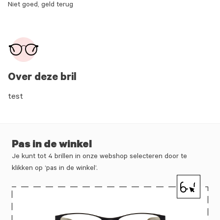
Niet goed, geld terug
Over deze bril
test
Pas in de winkel
Je kunt tot 4 brillen in onze webshop selecteren door te
klikken op ‘pas in de winkel’.