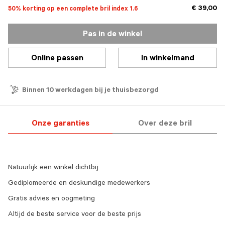
€ 39,00
50% korting op een complete bril index 1.6
Pas in de winkel
Online passen
In winkelmand
Binnen 10 werkdagen bij je thuisbezorgd
Onze garanties
Over deze bril
Natuurlijk een winkel dichtbij
Gediplomeerde en deskundige medewerkers
Gratis advies en oogmeting
Altijd de beste service voor de beste prijs