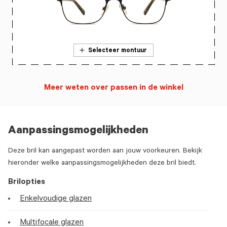
Selecteer montuur
Meer weten over passen in de winkel
Aanpassingsmogelijkheden
Deze bril kan aangepast worden aan jouw voorkeuren. Bekijk
hieronder welke aanpassingsmogelijkheden deze bril biedt.
Brilopties
Enkelvoudige glazen
Multifocale glazen