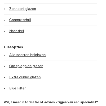
Zonnebril glazen
Computerbril
Nachtbril
Glasopties
Alle soorten brilglazen
Ontspiegelde glazen
Extra dunne glazen
Blue Filter
Wil je meer informatie of advies krijgen van een specialist?