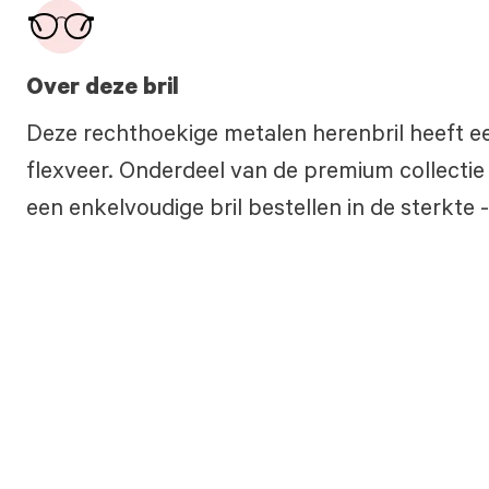
Over deze bril
Deze rechthoekige metalen herenbril heeft e
flexveer. Onderdeel van de premium collectie
een enkelvoudige bril bestellen in de sterkte 