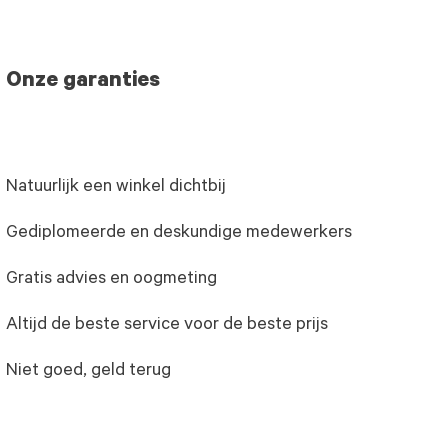
Onze garanties
Natuurlijk een winkel dichtbij
Gediplomeerde en deskundige medewerkers
Gratis advies en oogmeting
Altijd de beste service voor de beste prijs
Niet goed, geld terug