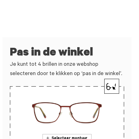
Pas in de winkel
Je kunt tot 4 brillen in onze webshop
selecteren door te klikken op ‘pas in de winkel’.
Selecteer montuur