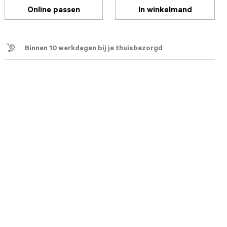
Online passen
In winkelmand
Binnen 10 werkdagen bij je thuisbezorgd