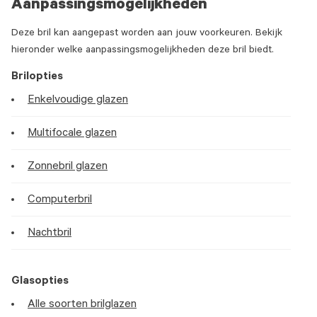
Aanpassingsmogelijkheden
Deze bril kan aangepast worden aan jouw voorkeuren. Bekijk
hieronder welke aanpassingsmogelijkheden deze bril biedt.
Brilopties
Enkelvoudige glazen
Multifocale glazen
Zonnebril glazen
Computerbril
Nachtbril
Glasopties
Alle soorten brilglazen