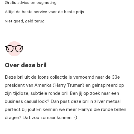
Gratis advies en oogmeting
Altijd de beste service voor de beste prijs
Niet goed, geld terug
Over deze bril
Deze bril uit de Icons collectie is vernoemd naar de 33e
president van Amerika (Harry Truman) en geïnspireerd op
zijn tijdloze, subtiele ronde bril. Ben jij op zoek naar een
business casual look? Dan past deze bril in zilver metaal
perfect bij jou! En kennen we meer Harry’s die ronde brillen
dragen? Dat zou zomaar kunnen ;-)