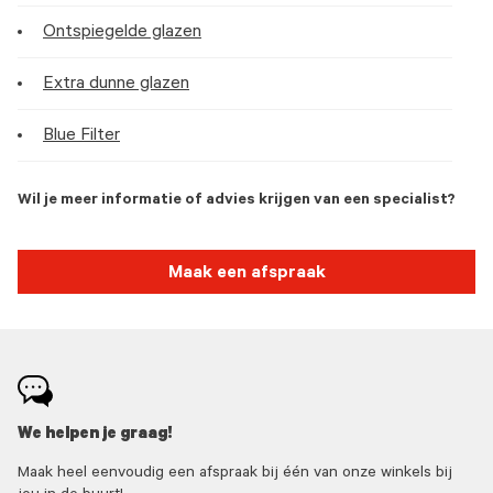
Ontspiegelde glazen
Extra dunne glazen
Blue Filter
Wil je meer informatie of advies krijgen van een specialist?
Maak een afspraak
We helpen je graag!
Maak heel eenvoudig een afspraak bij één van onze winkels bij