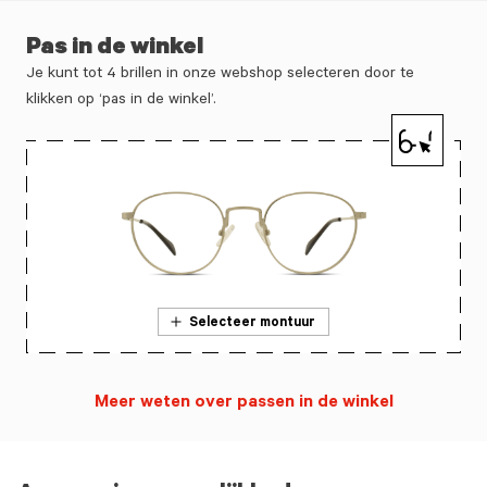
Pas in de winkel
Je kunt tot 4 brillen in onze webshop selecteren door te
klikken op ‘pas in de winkel’.
Selecteer montuur
Meer weten over passen in de winkel