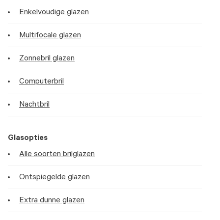
Enkelvoudige glazen
Multifocale glazen
Zonnebril glazen
Computerbril
Nachtbril
Glasopties
Alle soorten brilglazen
Ontspiegelde glazen
Extra dunne glazen