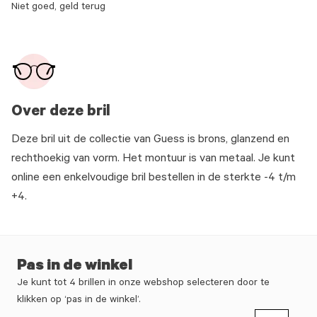
Niet goed, geld terug
Over deze bril
Deze bril uit de collectie van Guess is brons, glanzend en
rechthoekig van vorm. Het montuur is van metaal. Je kunt
online een enkelvoudige bril bestellen in de sterkte -4 t/m
+4.
Pas in de winkel
Je kunt tot 4 brillen in onze webshop selecteren door te
klikken op ‘pas in de winkel’.