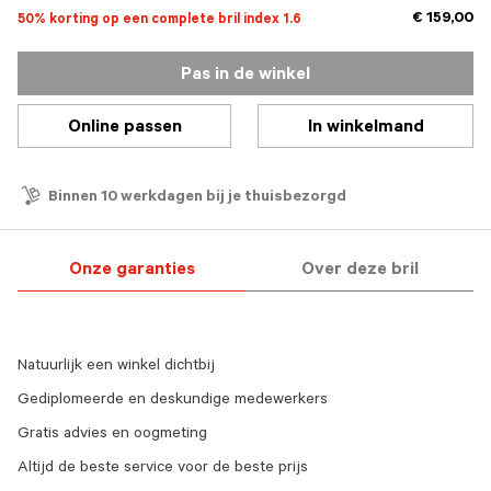
€ 159,00
50% korting op een complete bril index 1.6
Pas in de winkel
Online passen
In winkelmand
Binnen 10 werkdagen bij je thuisbezorgd
Onze garanties
Over deze bril
Natuurlijk een winkel dichtbij
Gediplomeerde en deskundige medewerkers
Gratis advies en oogmeting
Altijd de beste service voor de beste prijs