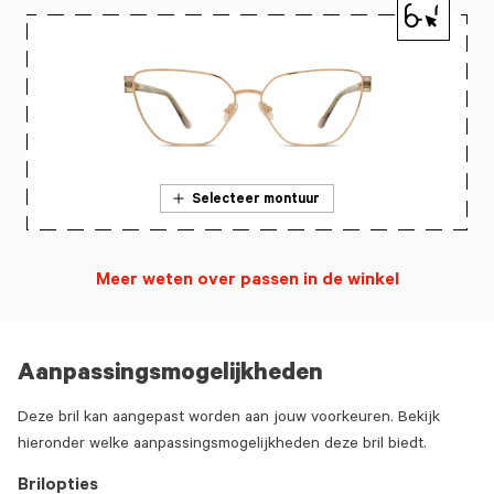
Selecteer montuur
Meer weten over passen in de winkel
Aanpassingsmogelijkheden
Deze bril kan aangepast worden aan jouw voorkeuren. Bekijk
hieronder welke aanpassingsmogelijkheden deze bril biedt.
Brilopties