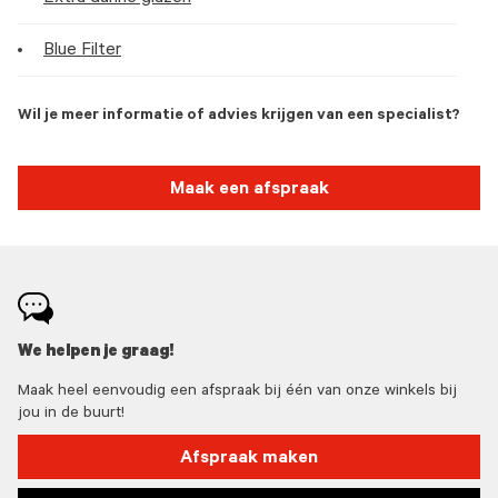
Blue Filter
Wil je meer informatie of advies krijgen van een specialist?
Maak een afspraak
We helpen je graag!
Maak heel eenvoudig een afspraak bij één van onze winkels bij
jou in de buurt!
Afspraak maken