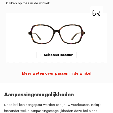
klikken op ‘pas in de winkel’.
Selecteer montuur
Meer weten over passen in de winkel
Aanpassingsmogelijkheden
Deze bril kan aangepast worden aan jouw voorkeuren. Bekijk
hieronder welke aanpassingsmogelijkheden deze bril biedt.