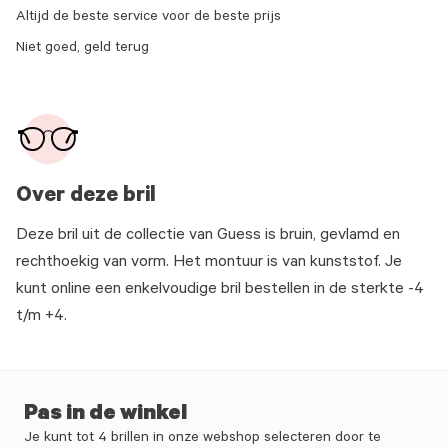
Altijd de beste service voor de beste prijs
Niet goed, geld terug
Over deze bril
Deze bril uit de collectie van Guess is bruin, gevlamd en
rechthoekig van vorm. Het montuur is van kunststof. Je
kunt online een enkelvoudige bril bestellen in de sterkte -4
t/m +4.
Pas in de winkel
Je kunt tot 4 brillen in onze webshop selecteren door te