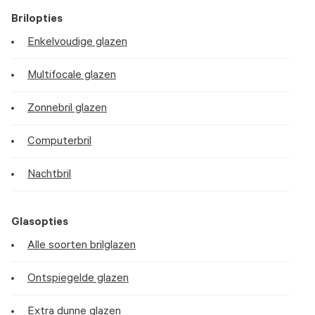
Brilopties
Enkelvoudige glazen
Multifocale glazen
Zonnebril glazen
Computerbril
Nachtbril
Glasopties
Alle soorten brilglazen
Ontspiegelde glazen
Extra dunne glazen