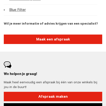
Blue Filter
Wil je meer informatie of advies krijgen van een specialist?
Maak een afspraak
We helpen je graag!
Maak heel eenvoudig een afspraak bij één van onze winkels bij
jou in de buurt!
Afspraak maken