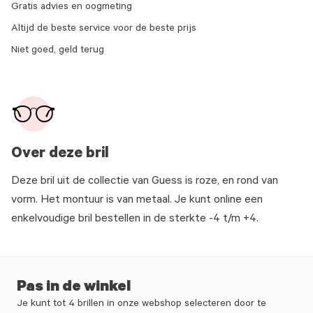
Gratis advies en oogmeting
Altijd de beste service voor de beste prijs
Niet goed, geld terug
Over deze bril
Deze bril uit de collectie van Guess is roze, en rond van
vorm. Het montuur is van metaal. Je kunt online een
enkelvoudige bril bestellen in de sterkte -4 t/m +4.
Pas in de winkel
Je kunt tot 4 brillen in onze webshop selecteren door te