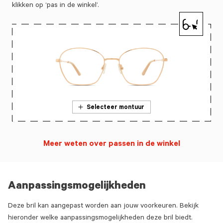
klikken op ‘pas in de winkel’.
Selecteer montuur
Meer weten over passen in de winkel
Aanpassingsmogelijkheden
Deze bril kan aangepast worden aan jouw voorkeuren. Bekijk
hieronder welke aanpassingsmogelijkheden deze bril biedt.