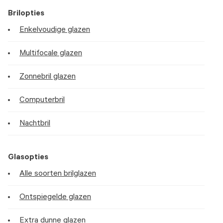
Brilopties
Enkelvoudige glazen
Multifocale glazen
Zonnebril glazen
Computerbril
Nachtbril
Glasopties
Alle soorten brilglazen
Ontspiegelde glazen
Extra dunne glazen