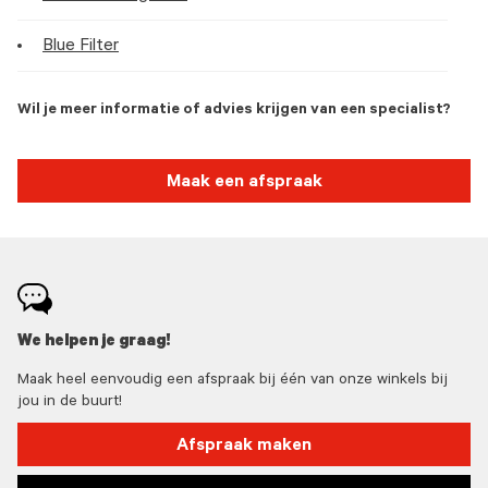
Blue Filter
Wil je meer informatie of advies krijgen van een specialist?
Maak een afspraak
We helpen je graag!
Maak heel eenvoudig een afspraak bij één van onze winkels bij
jou in de buurt!
Afspraak maken