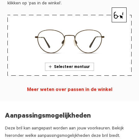
klikken op ‘pas in de winkel’.
Selecteer montuur
Meer weten over passen in de winkel
Aanpassingsmogelijkheden
Deze bril kan aangepast worden aan jouw voorkeuren. Bekijk
hieronder welke aanpassingsmogelijkheden deze bril biedt.