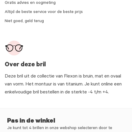
Gratis advies en oogmeting
Altijd de beste service voor de beste prijs
Niet goed, geld terug
Over deze bril
Deze bril uit de collectie van Flexon is bruin, mat en ovaal
van vorm. Het montuur is van titanium. Je kunt online een
enkelvoudige bril bestellen in de sterkte -4 t/m +4.
Pas in de winkel
Je kunt tot 4 brillen in onze webshop selecteren door te