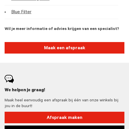
Blue Filter
Wil je meer informatie of advies krijgen van een specialist?
Maak een afspraak
We helpen je graag!
Maak heel eenvoudig een afspraak bij één van onze winkels bij
jou in de buurt!
Afspraak maken