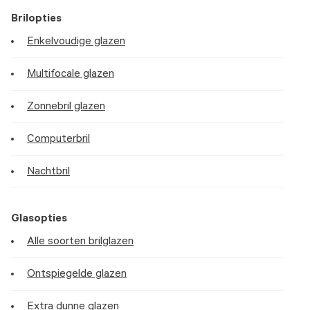
Brilopties
Enkelvoudige glazen
Multifocale glazen
Zonnebril glazen
Computerbril
Nachtbril
Glasopties
Alle soorten brilglazen
Ontspiegelde glazen
Extra dunne glazen