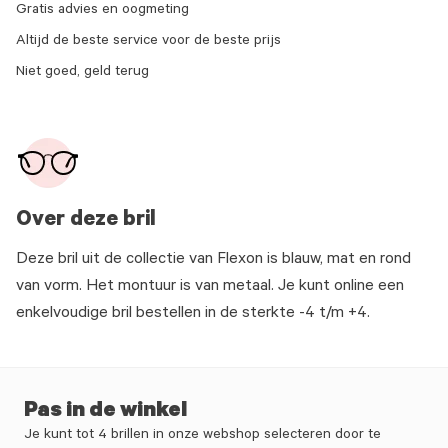
Gratis advies en oogmeting
Altijd de beste service voor de beste prijs
Niet goed, geld terug
Over deze bril
Deze bril uit de collectie van Flexon is blauw, mat en rond
van vorm. Het montuur is van metaal. Je kunt online een
enkelvoudige bril bestellen in de sterkte -4 t/m +4.
Pas in de winkel
Je kunt tot 4 brillen in onze webshop selecteren door te