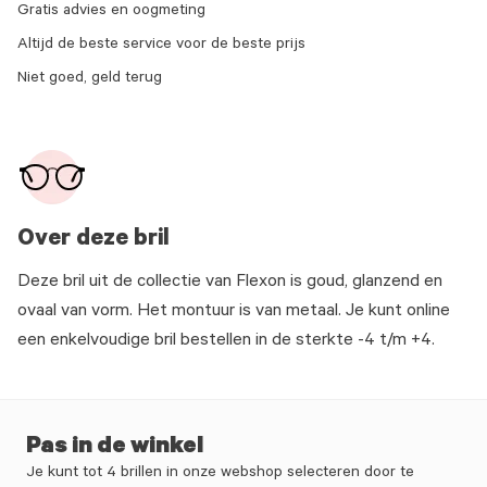
Gratis advies en oogmeting
Altijd de beste service voor de beste prijs
Niet goed, geld terug
Over deze bril
Deze bril uit de collectie van Flexon is goud, glanzend en
ovaal van vorm. Het montuur is van metaal. Je kunt online
een enkelvoudige bril bestellen in de sterkte -4 t/m +4.
Pas in de winkel
Je kunt tot 4 brillen in onze webshop selecteren door te