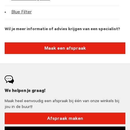
Blue Filter
Wil je meer informatie of advies krijgen van een specialist?
Maak een afspraak
We helpen je graag!
Maak heel eenvoudig een afspraak bij één van onze winkels bij
jou in de buurt!
Afspraak maken