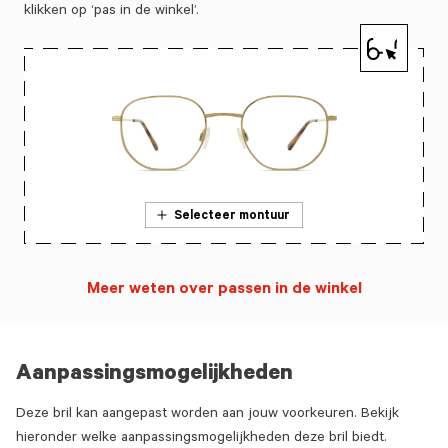
klikken op ‘pas in de winkel’.
Selecteer montuur
Meer weten over passen in de winkel
Aanpassingsmogelijkheden
Deze bril kan aangepast worden aan jouw voorkeuren. Bekijk
hieronder welke aanpassingsmogelijkheden deze bril biedt.