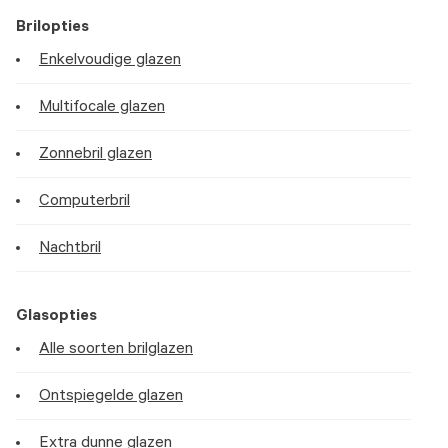
Brilopties
Enkelvoudige glazen
Multifocale glazen
Zonnebril glazen
Computerbril
Nachtbril
Glasopties
Alle soorten brilglazen
Ontspiegelde glazen
Extra dunne glazen