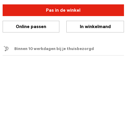
Pas in de winkel
Online passen
In winkelmand
Binnen 10 werkdagen bij je thuisbezorgd