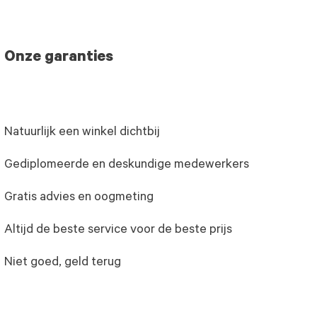
Onze garanties
Natuurlijk een winkel dichtbij
Gediplomeerde en deskundige medewerkers
Gratis advies en oogmeting
Altijd de beste service voor de beste prijs
Niet goed, geld terug