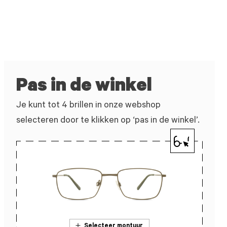
Pas in de winkel
Je kunt tot 4 brillen in onze webshop
selecteren door te klikken op ‘pas in de winkel’.
Selecteer montuur