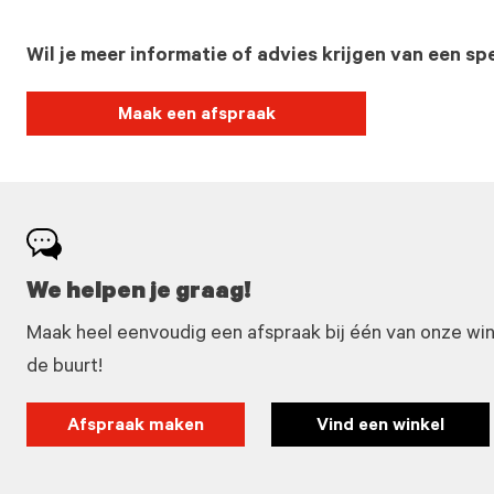
Wil je meer informatie of advies krijgen van een spe
Maak een afspraak
We helpen je graag!
Maak heel eenvoudig een afspraak bij één van onze winke
de buurt!
Afspraak maken
Vind een winkel