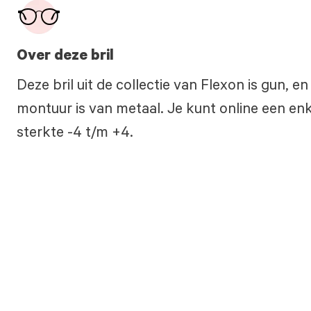
Over deze bril
Deze bril uit de collectie van Flexon is gun, 
montuur is van metaal. Je kunt online een enke
sterkte -4 t/m +4.