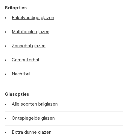
Brilopties
Enkelvoudige glazen
Multifocale glazen
Zonnebril glazen
Computerbril
Nachtbril
Glasopties
Alle soorten brilglazen
Ontspiegelde glazen
Extra dunne glazen