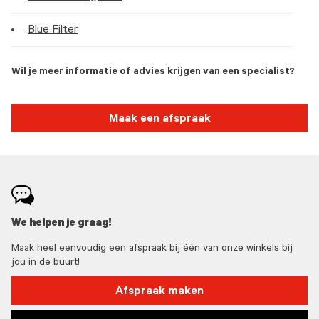
Blue Filter
Wil je meer informatie of advies krijgen van een specialist?
Maak een afspraak
We helpen je graag!
Maak heel eenvoudig een afspraak bij één van onze winkels bij
jou in de buurt!
Afspraak maken