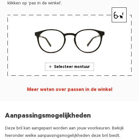
klikken op ‘pas in de winkel’.
Selecteer montuur
Meer weten over passen in de winkel
Aanpassingsmogelijkheden
Deze bril kan aangepast worden aan jouw voorkeuren. Bekijk
hieronder welke aanpassingsmogelijkheden deze bril biedt.