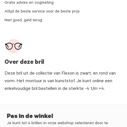
Gratis advies en oogmeting
Altijd de beste service voor de beste prijs
Niet goed, geld terug
Over deze bril
Deze bril uit de collectie van Flexon is zwart, en rond van
vorm. Het montuur is van kunststof. Je kunt online een
enkelvoudige bril bestellen in de sterkte -4 t/m +4.
Pas in de winkel
Je kunt tot 4 brillen in onze webshop selecteren door te