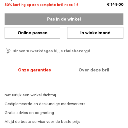
€ 149,00
50% korting op een complete bril index 1.6
Pas in de winkel
Online passen
In winkelmand
Binnen 10 werkdagen bij je thuisbezorgd
Onze garanties
Over deze bril
Natuurlijk een winkel dichtbij
Gediplomeerde en deskundige medewerkers
Gratis advies en oogmeting
Altijd de beste service voor de beste prijs