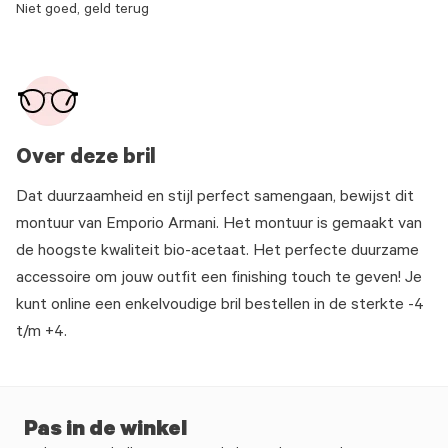
Niet goed, geld terug
Over deze bril
Dat duurzaamheid en stijl perfect samengaan, bewijst dit
montuur van Emporio Armani. Het montuur is gemaakt van
de hoogste kwaliteit bio-acetaat. Het perfecte duurzame
accessoire om jouw outfit een finishing touch te geven! Je
kunt online een enkelvoudige bril bestellen in de sterkte -4
t/m +4.
Pas in de winkel