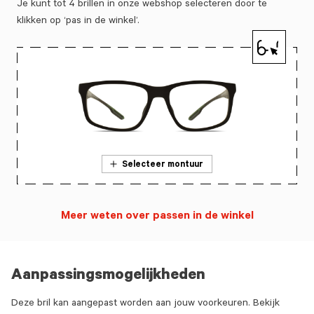
Je kunt tot 4 brillen in onze webshop selecteren door te
klikken op ‘pas in de winkel’.
Selecteer montuur
Meer weten over passen in de winkel
Aanpassingsmogelijkheden
Deze bril kan aangepast worden aan jouw voorkeuren. Bekijk