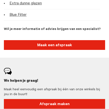
Extra dunne glazen
Blue Filter
Wil je meer informatie of advies krijgen van een specialist?
Maak een afspraak
We helpen je graag!
Maak heel eenvoudig een afspraak bij één van onze winkels bij
jou in de buurt!
Afspraak maken