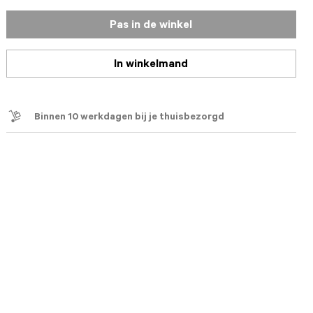
Pas in de winkel
In winkelmand
Binnen 10 werkdagen bij je thuisbezorgd