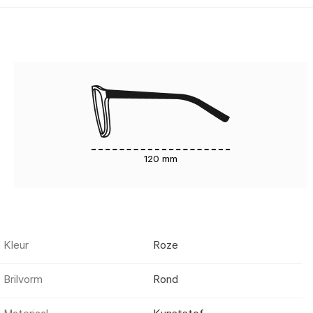
120 mm
Kleur
Roze
Brilvorm
Rond