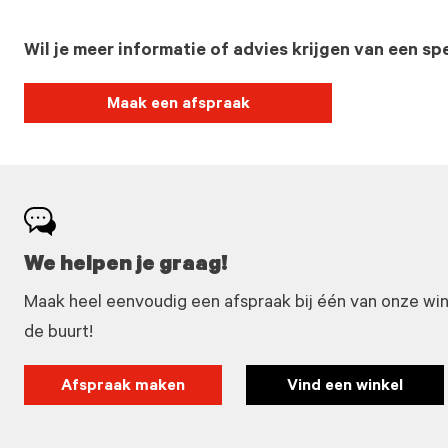
Wil je meer informatie of advies krijgen van een spe
Maak een afspraak
We helpen je graag!
Maak heel eenvoudig een afspraak bij één van onze winke
de buurt!
Afspraak maken
Vind een winkel