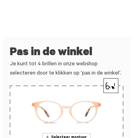
Pas in de winkel
Je kunt tot 4 brillen in onze webshop
selecteren door te klikken op ‘pas in de winkel’.
Selecteer montuur