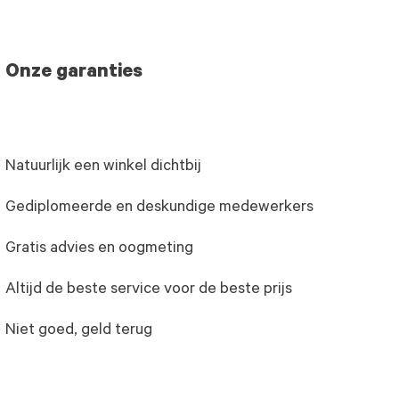
Onze garanties
Natuurlijk een winkel dichtbij
Gediplomeerde en deskundige medewerkers
Gratis advies en oogmeting
Altijd de beste service voor de beste prijs
Niet goed, geld terug