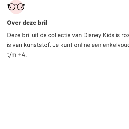
Over deze bril
Deze bril uit de collectie van Disney Kids is 
is van kunststof. Je kunt online een enkelvoud
t/m +4.