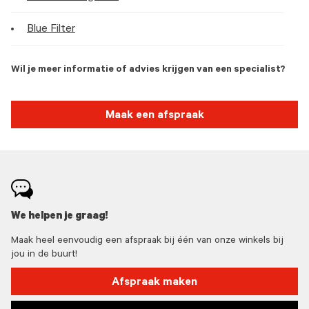
Blue Filter
Wil je meer informatie of advies krijgen van een specialist?
Maak een afspraak
We helpen je graag!
Maak heel eenvoudig een afspraak bij één van onze winkels bij
jou in de buurt!
Afspraak maken