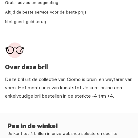
Gratis advies en oogmeting
Altijd de beste service voor de beste prijs
Niet goed, geld terug
Over deze bril
Deze bril uit de collectie van Ciomo is bruin, en wayfarer van
vorm. Het montuur is van kunststof. Je kunt online een
enkelvoudige bril bestellen in de sterkte -4 t/m +4.
Pas in de winkel
Je kunt tot 4 brillen in onze webshop selecteren door te