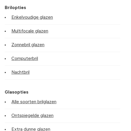
Brilopties
Enkelvoudige glazen
Multifocale glazen
Zonnebril glazen
Computerbril
Nachtbril
Glasopties
Alle soorten brilglazen
Ontspiegelde glazen
Extra dunne glazen