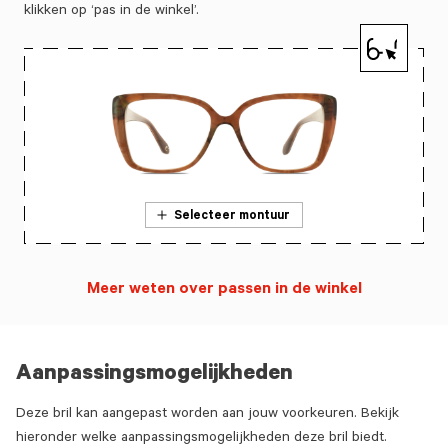
klikken op ‘pas in de winkel’.
Selecteer montuur
Meer weten over passen in de winkel
Aanpassingsmogelijkheden
Deze bril kan aangepast worden aan jouw voorkeuren. Bekijk
hieronder welke aanpassingsmogelijkheden deze bril biedt.