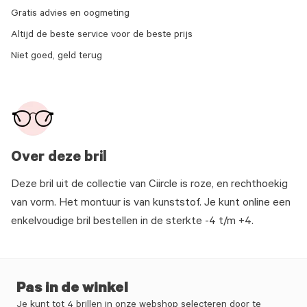
Gratis advies en oogmeting
Altijd de beste service voor de beste prijs
Niet goed, geld terug
Over deze bril
Deze bril uit de collectie van Ciircle is roze, en rechthoekig
van vorm. Het montuur is van kunststof. Je kunt online een
enkelvoudige bril bestellen in de sterkte -4 t/m +4.
Pas in de winkel
Je kunt tot 4 brillen in onze webshop selecteren door te