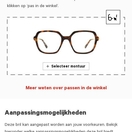
klikken op ‘pas in de winkel’.
Selecteer montuur
Meer weten over passen in de winkel
Aanpassingsmogelijkheden
Deze bril kan aangepast worden aan jouw voorkeuren. Bekijk