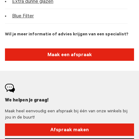
Extra dunne glazen
Blue Filter
Wil je meer informatie of advies krijgen van een specialist?
Maak een afspraak
We helpen je graag!
Maak heel eenvoudig een afspraak bij één van onze winkels bij
jou in de buurt!
Afspraak maken