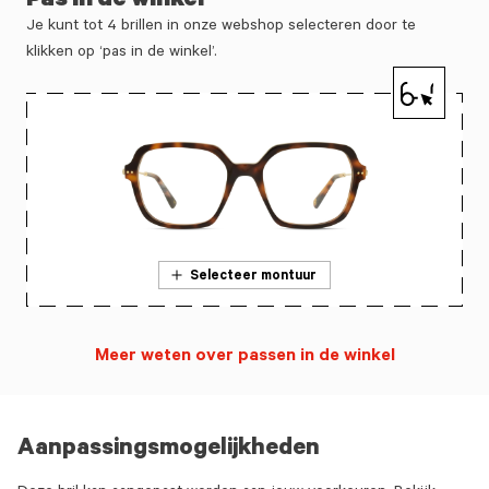
Pas in de winkel
Je kunt tot 4 brillen in onze webshop selecteren door te
klikken op ‘pas in de winkel’.
Selecteer montuur
Meer weten over passen in de winkel
Aanpassingsmogelijkheden