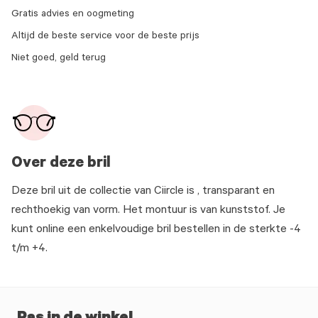
Gratis advies en oogmeting
Altijd de beste service voor de beste prijs
Niet goed, geld terug
Over deze bril
Deze bril uit de collectie van Ciircle is , transparant en
rechthoekig van vorm. Het montuur is van kunststof. Je
kunt online een enkelvoudige bril bestellen in de sterkte -4
t/m +4.