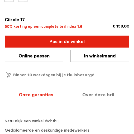
Ciircle 17
€ 159,00
50% korting op een complete bril index 1.6
Pas in de winkel
Online passen
In winkelmand
Binnen 10 werkdagen bij je thuisbezorgd
Onze garanties
Over deze bril
Natuurlijk een winkel dichtbij
Gediplomeerde en deskundige medewerkers