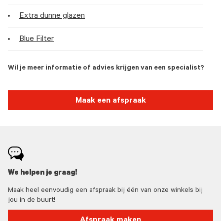
Extra dunne glazen
Blue Filter
Wil je meer informatie of advies krijgen van een specialist?
Maak een afspraak
We helpen je graag!
Maak heel eenvoudig een afspraak bij één van onze winkels bij
jou in de buurt!
Afspraak maken