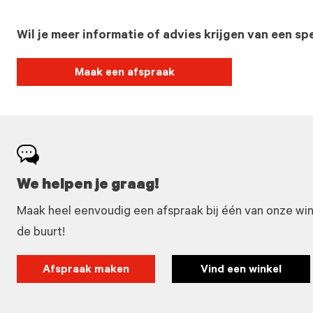
Wil je meer informatie of advies krijgen van een spe
Maak een afspraak
We helpen je graag!
Maak heel eenvoudig een afspraak bij één van onze winke
de buurt!
Afspraak maken
Vind een winkel