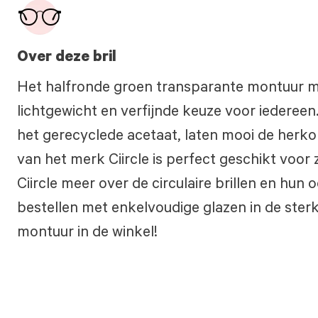
Over deze bril
Het halfronde groen transparante montuur met
lichtgewicht en verfijnde keuze voor iedereen
het gerecyclede acetaat, laten mooi de herkom
van het merk Ciircle is perfect geschikt voor 
Ciircle meer over de circulaire brillen en hun 
bestellen met enkelvoudige glazen in de ster
montuur in de winkel!