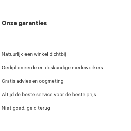
Onze garanties
Natuurlijk een winkel dichtbij
Gediplomeerde en deskundige medewerkers
Gratis advies en oogmeting
Altijd de beste service voor de beste prijs
Niet goed, geld terug