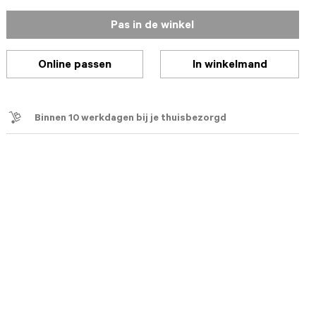
Pas in de winkel
Online passen
In winkelmand
Binnen 10 werkdagen bij je thuisbezorgd