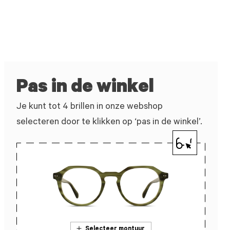
Pas in de winkel
Je kunt tot 4 brillen in onze webshop
selecteren door te klikken op ‘pas in de winkel’.
Selecteer montuur