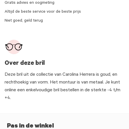
Gratis advies en oogmeting
Altijd de beste service voor de beste prijs
Niet goed, geld terug
Over deze bril
Deze bril uit de collectie van Carolina Herrera is goud, en
rechthoekig van vorm. Het montuur is van metaal. Je kunt
online een enkelvoudige bril bestellen in de sterkte -4 t/m
+4.
Pas in de winkel