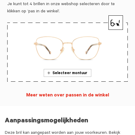
Je kunt tot 4 brillen in onze webshop selecteren door te
klikken op ‘pas in de winkel’.
Selecteer montuur
Meer weten over passen in de winkel
Aanpassingsmogelijkheden
Deze bril kan aangepast worden aan jouw voorkeuren. Bekijk