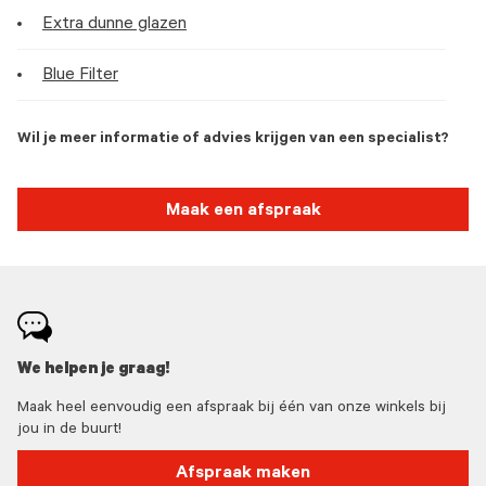
Extra dunne glazen
Blue Filter
Wil je meer informatie of advies krijgen van een specialist?
Maak een afspraak
We helpen je graag!
Maak heel eenvoudig een afspraak bij één van onze winkels bij
jou in de buurt!
Afspraak maken