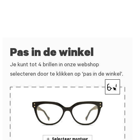
Pas in de winkel
Je kunt tot 4 brillen in onze webshop
selecteren door te klikken op ‘pas in de winkel’.
Selecteer montuur