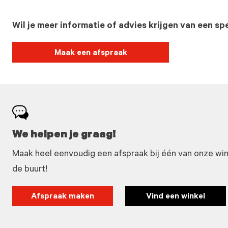
Wil je meer informatie of advies krijgen van een spe
Maak een afspraak
We helpen je graag!
Maak heel eenvoudig een afspraak bij één van onze winke
de buurt!
Afspraak maken
Vind een winkel