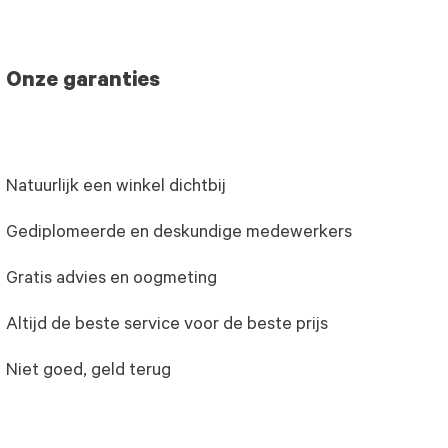
Onze garanties
Natuurlijk een winkel dichtbij
Gediplomeerde en deskundige medewerkers
Gratis advies en oogmeting
Altijd de beste service voor de beste prijs
Niet goed, geld terug