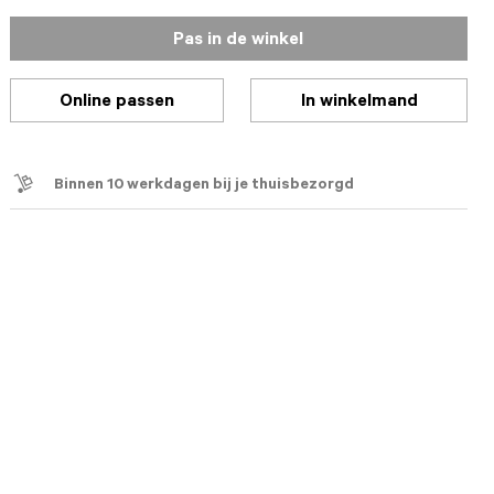
Pas in de winkel
Online passen
In winkelmand
Binnen 10 werkdagen bij je thuisbezorgd