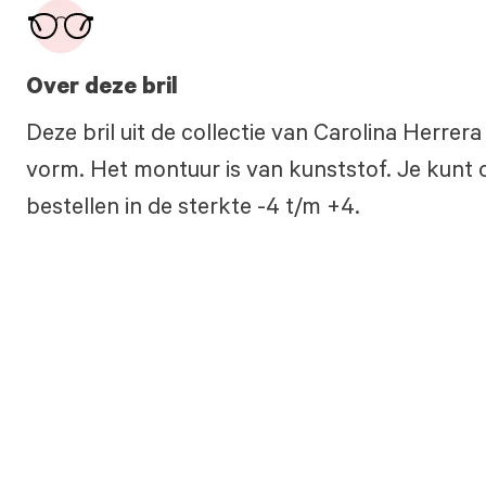
Over deze bril
Deze bril uit de collectie van Carolina Herrer
vorm. Het montuur is van kunststof. Je kunt o
bestellen in de sterkte -4 t/m +4.