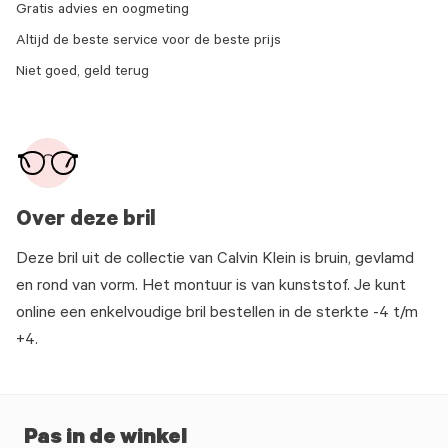
Gratis advies en oogmeting
Altijd de beste service voor de beste prijs
Niet goed, geld terug
Over deze bril
Deze bril uit de collectie van Calvin Klein is bruin, gevlamd
en rond van vorm. Het montuur is van kunststof. Je kunt
online een enkelvoudige bril bestellen in de sterkte -4 t/m
+4.
Pas in de winkel