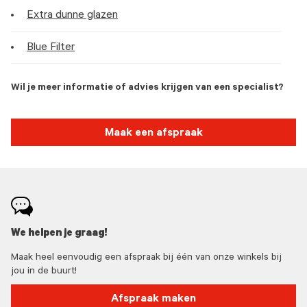
Extra dunne glazen
Blue Filter
Wil je meer informatie of advies krijgen van een specialist?
Maak een afspraak
We helpen je graag!
Maak heel eenvoudig een afspraak bij één van onze winkels bij
jou in de buurt!
Afspraak maken