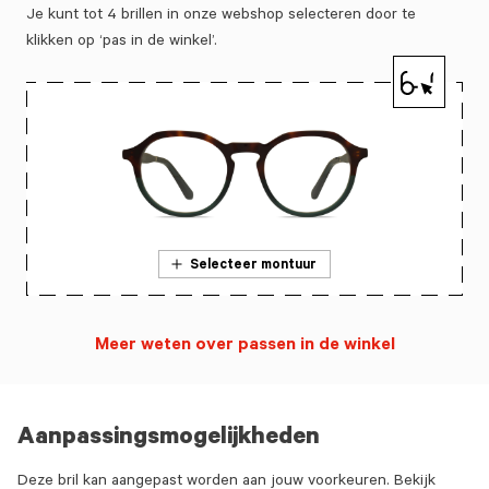
Je kunt tot 4 brillen in onze webshop selecteren door te
klikken op ‘pas in de winkel’.
Selecteer montuur
Meer weten over passen in de winkel
Aanpassingsmogelijkheden
Deze bril kan aangepast worden aan jouw voorkeuren. Bekijk