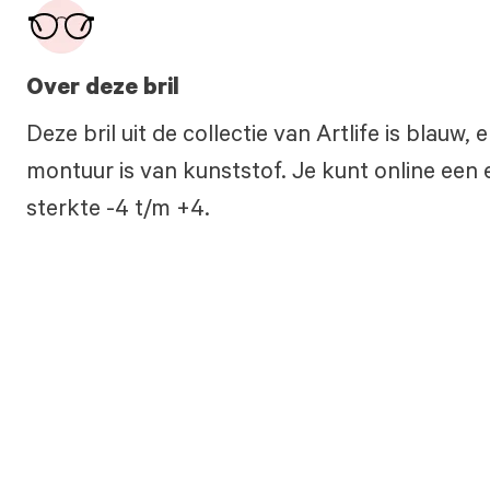
Over deze bril
Deze bril uit de collectie van Artlife is blauw
montuur is van kunststof. Je kunt online een e
sterkte -4 t/m +4.