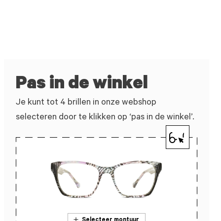
Pas in de winkel
Je kunt tot 4 brillen in onze webshop
selecteren door te klikken op ‘pas in de winkel’.
Selecteer montuur