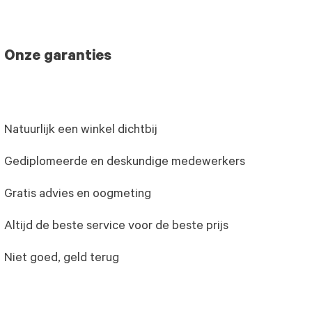
Onze garanties
Natuurlijk een winkel dichtbij
Gediplomeerde en deskundige medewerkers
Gratis advies en oogmeting
Altijd de beste service voor de beste prijs
Niet goed, geld terug