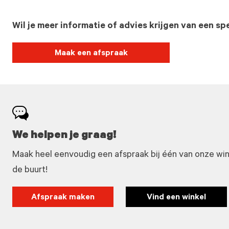
Wil je meer informatie of advies krijgen van een spe
Maak een afspraak
We helpen je graag!
Maak heel eenvoudig een afspraak bij één van onze winke
de buurt!
Afspraak maken
Vind een winkel