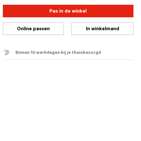
Pas in de winkel
Online passen
In winkelmand
Binnen 10 werkdagen bij je thuisbezorgd