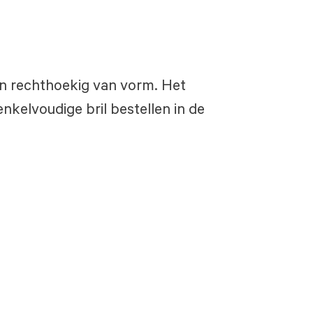
, en rechthoekig van vorm. Het
nkelvoudige bril bestellen in de