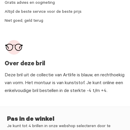
Gratis advies en oogmeting
Altijd de beste service voor de beste prijs
Niet goed, geld terug
Over deze bril
Deze bril uit de collectie van Artlife is blauw, en rechthoekig
van vorm. Het montuur is van kunststof. Je kunt online een
enkelvoudige bril bestellen in de sterkte -4 t/m +4.
Pas in de winkel
Je kunt tot 4 brillen in onze webshop selecteren door te