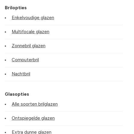
Brilopties
Enkelvoudige glazen
Multifocale glazen
Zonnebril glazen
Computerbril
Nachtbril
Glasopties
Alle soorten brilglazen
Ontspiegelde glazen
Extra dunne glazen