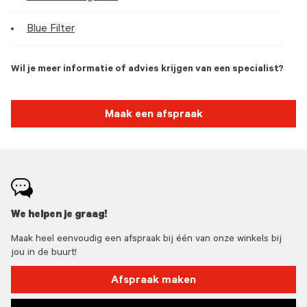
Blue Filter
Wil je meer informatie of advies krijgen van een specialist?
Maak een afspraak
We helpen je graag!
Maak heel eenvoudig een afspraak bij één van onze winkels bij
jou in de buurt!
Afspraak maken