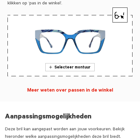
klikken op ‘pas in de winkel’.
Selecteer montuur
Meer weten over passen in de winkel
Aanpassingsmogelijkheden
Deze bril kan aangepast worden aan jouw voorkeuren. Bekijk
hieronder welke aanpassingsmogelijkheden deze bril biedt.