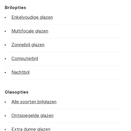
Brilopties
Enkelvoudige glazen
Multifocale glazen
Zonnebril glazen
Computerbril
Nachtbril
Glasopties
Alle soorten brilglazen
Ontspiegelde glazen
Extra dunne glazen