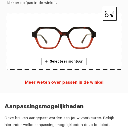
klikken op ‘pas in de winkel’.
Selecteer montuur
Meer weten over passen in de winkel
Aanpassingsmogelijkheden
Deze bril kan aangepast worden aan jouw voorkeuren. Bekijk
hieronder welke aanpassingsmogelijkheden deze bril biedt.