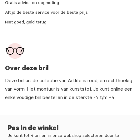
Gratis advies en oogmeting
Altijd de beste service voor de beste prijs
Niet goed, geld terug
Over deze bril
Deze bril uit de collectie van Artlife is rood, en rechthoekig
van vorm. Het montuur is van kunststof. Je kunt online een
enkelvoudige bril bestellen in de sterkte -4 t/m +4.
Pas in de winkel
Je kunt tot 4 brillen in onze webshop selecteren door te