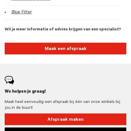
Blue Filter
Wil je meer informatie of advies krijgen van een specialist?
Maak een afspraak
We helpen je graag!
Maak heel eenvoudig een afspraak bij één van onze winkels bij
jou in de buurt!
Afspraak maken