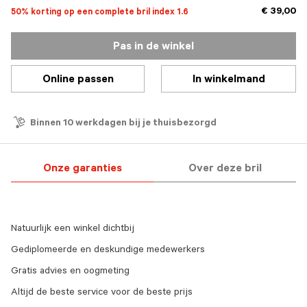
€ 39,00
50% korting op een complete bril index 1.6
Pas in de winkel
Online passen
In winkelmand
Binnen 10 werkdagen bij je thuisbezorgd
Onze garanties
Over deze bril
Natuurlijk een winkel dichtbij
Gediplomeerde en deskundige medewerkers
Gratis advies en oogmeting
Altijd de beste service voor de beste prijs