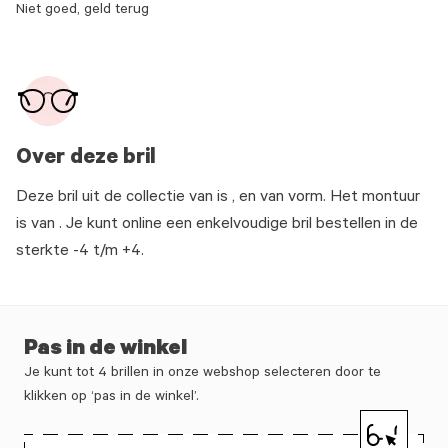
Niet goed, geld terug
Over deze bril
Deze bril uit de collectie van is , en van vorm. Het montuur
is van . Je kunt online een enkelvoudige bril bestellen in de
sterkte -4 t/m +4.
Pas in de winkel
Je kunt tot 4 brillen in onze webshop selecteren door te
klikken op ‘pas in de winkel’.