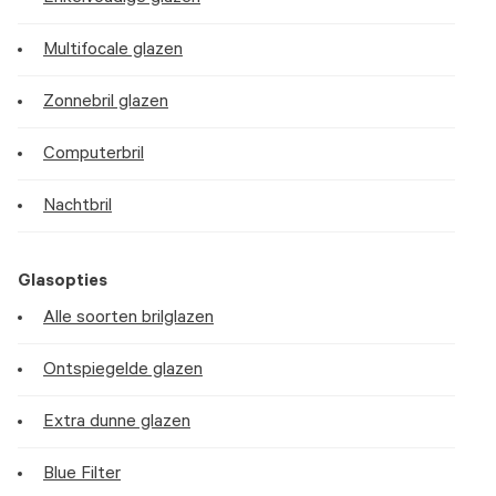
Multifocale glazen
Zonnebril glazen
Computerbril
Nachtbril
Glasopties
Alle soorten brilglazen
Ontspiegelde glazen
Extra dunne glazen
Blue Filter