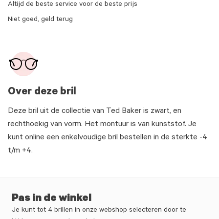
Altijd de beste service voor de beste prijs
Niet goed, geld terug
Over deze bril
Deze bril uit de collectie van Ted Baker is zwart, en
rechthoekig van vorm. Het montuur is van kunststof. Je
kunt online een enkelvoudige bril bestellen in de sterkte -4
t/m +4.
Pas in de winkel
Je kunt tot 4 brillen in onze webshop selecteren door te