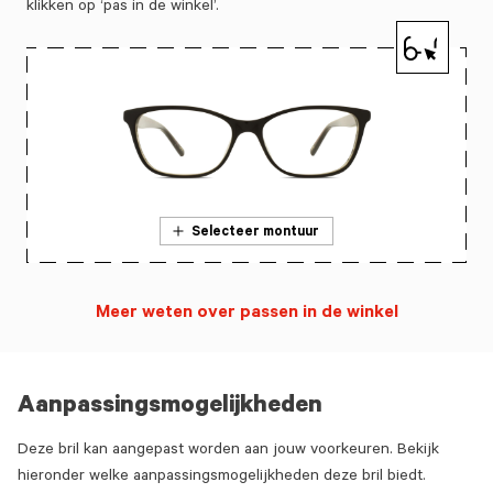
klikken op ‘pas in de winkel’.
Selecteer montuur
Meer weten over passen in de winkel
Aanpassingsmogelijkheden
Deze bril kan aangepast worden aan jouw voorkeuren. Bekijk
hieronder welke aanpassingsmogelijkheden deze bril biedt.