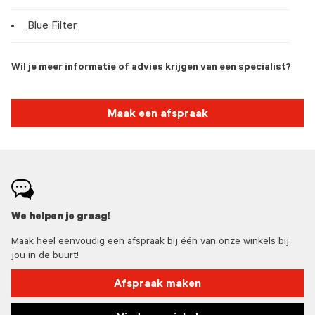
Blue Filter
Wil je meer informatie of advies krijgen van een specialist?
Maak een afspraak
We helpen je graag!
Maak heel eenvoudig een afspraak bij één van onze winkels bij
jou in de buurt!
Afspraak maken