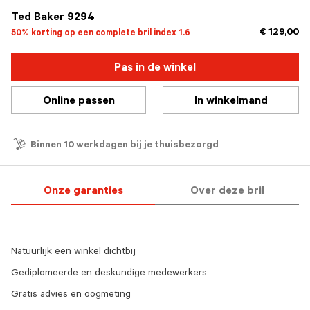
Ted Baker 9294
€ 129,00
50% korting op een complete bril index 1.6
Pas in de winkel
Online passen
In winkelmand
Binnen 10 werkdagen bij je thuisbezorgd
Onze garanties
Over deze bril
Natuurlijk een winkel dichtbij
Gediplomeerde en deskundige medewerkers
Gratis advies en oogmeting