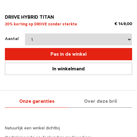
geselecteerd
DRIIVE HYBRID TITAN
€ 149,00
20% korting op DRIIVE zonder sterkte
Aantal
Pas in de winkel
In winkelmand
Onze garanties
Over deze bril
Natuurlijk een winkel dichtbij