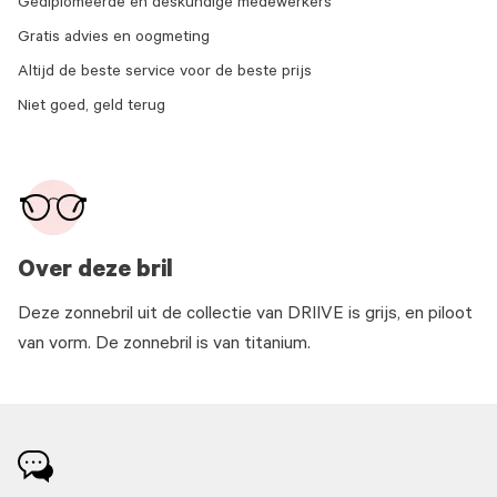
Gediplomeerde en deskundige medewerkers
Gratis advies en oogmeting
Altijd de beste service voor de beste prijs
Niet goed, geld terug
Over deze bril
Deze zonnebril uit de collectie van DRIIVE is grijs, en piloot
van vorm. De zonnebril is van titanium.