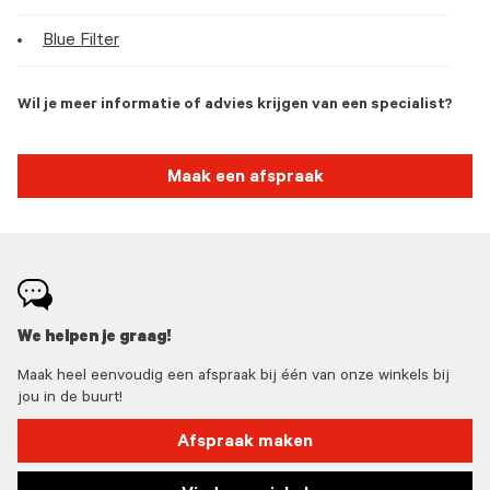
Blue Filter
Wil je meer informatie of advies krijgen van een specialist?
Maak een afspraak
We helpen je graag!
Maak heel eenvoudig een afspraak bij één van onze winkels bij
jou in de buurt!
Afspraak maken