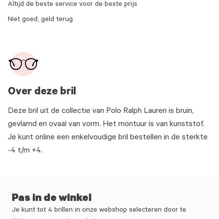
Altijd de beste service voor de beste prijs
Niet goed, geld terug
Over deze bril
Deze bril uit de collectie van Polo Ralph Lauren is bruin,
gevlamd en ovaal van vorm. Het montuur is van kunststof.
Je kunt online een enkelvoudige bril bestellen in de sterkte
-4 t/m +4.
Pas in de winkel
Je kunt tot 4 brillen in onze webshop selecteren door te