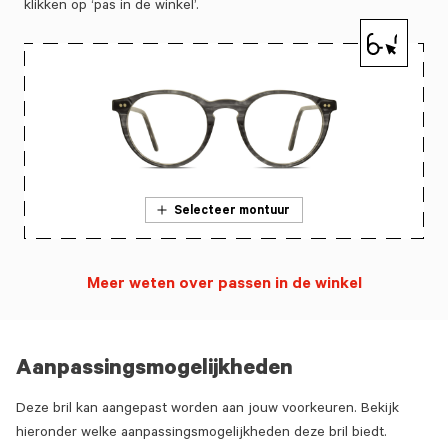
klikken op ‘pas in de winkel’.
Selecteer montuur
Meer weten over passen in de winkel
Aanpassingsmogelijkheden
Deze bril kan aangepast worden aan jouw voorkeuren. Bekijk
hieronder welke aanpassingsmogelijkheden deze bril biedt.