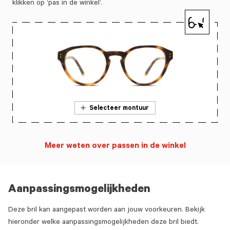
klikken op ‘pas in de winkel’.
Selecteer montuur
Meer weten over passen in de winkel
Aanpassingsmogelijkheden
Deze bril kan aangepast worden aan jouw voorkeuren. Bekijk
hieronder welke aanpassingsmogelijkheden deze bril biedt.