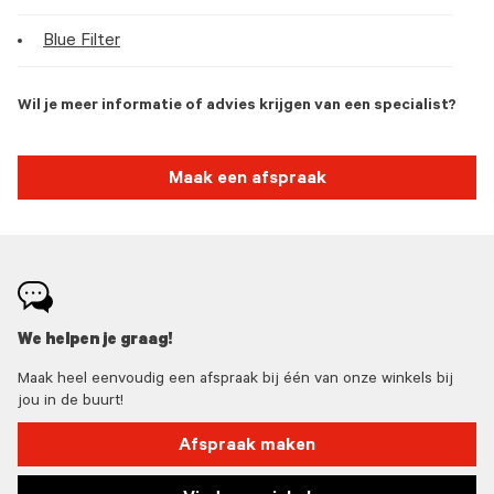
Blue Filter
Wil je meer informatie of advies krijgen van een specialist?
Maak een afspraak
We helpen je graag!
Maak heel eenvoudig een afspraak bij één van onze winkels bij
jou in de buurt!
Afspraak maken