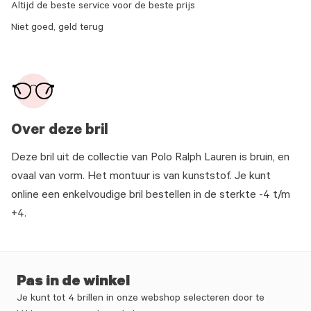
Altijd de beste service voor de beste prijs
Niet goed, geld terug
Over deze bril
Deze bril uit de collectie van Polo Ralph Lauren is bruin, en
ovaal van vorm. Het montuur is van kunststof. Je kunt
online een enkelvoudige bril bestellen in de sterkte -4 t/m
+4.
Pas in de winkel
Je kunt tot 4 brillen in onze webshop selecteren door te