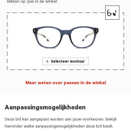
klikken op ‘pas in de winkel’.
Selecteer montuur
Meer weten over passen in de winkel
Aanpassingsmogelijkheden
Deze bril kan aangepast worden aan jouw voorkeuren. Bekijk
hieronder welke aanpassingsmogelijkheden deze bril biedt.