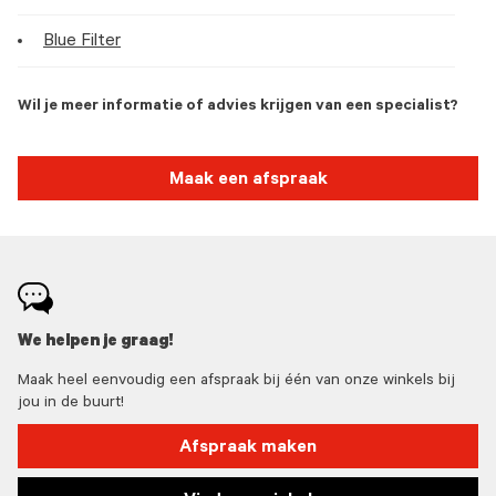
Blue Filter
Wil je meer informatie of advies krijgen van een specialist?
Maak een afspraak
We helpen je graag!
Maak heel eenvoudig een afspraak bij één van onze winkels bij
jou in de buurt!
Afspraak maken