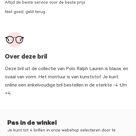
Altijd de beste service voor de beste prijs
Niet goed, geld terug
Over deze bril
Deze bril uit de collectie van Polo Ralph Lauren is blauw, en
ovaal van vorm. Het montuur is van kunststof. Je kunt
online een enkelvoudige bril bestellen in de sterkte -4 t/m
+4.
Pas in de winkel
Je kunt tot 4 brillen in onze webshop selecteren door te