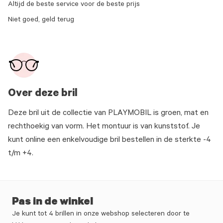
Altijd de beste service voor de beste prijs
Niet goed, geld terug
Over deze bril
Deze bril uit de collectie van PLAYMOBIL is groen, mat en
rechthoekig van vorm. Het montuur is van kunststof. Je
kunt online een enkelvoudige bril bestellen in de sterkte -4
t/m +4.
Pas in de winkel
Je kunt tot 4 brillen in onze webshop selecteren door te