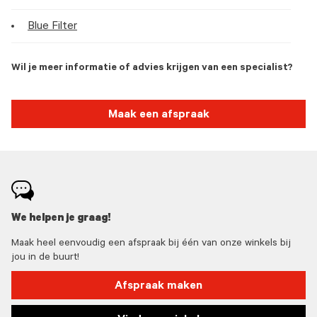
Blue Filter
Wil je meer informatie of advies krijgen van een specialist?
Maak een afspraak
We helpen je graag!
Maak heel eenvoudig een afspraak bij één van onze winkels bij
jou in de buurt!
Afspraak maken