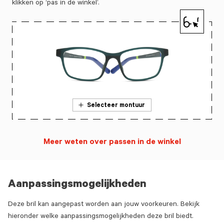
klikken op ‘pas in de winkel’.
Selecteer montuur
Meer weten over passen in de winkel
Aanpassingsmogelijkheden
Deze bril kan aangepast worden aan jouw voorkeuren. Bekijk
hieronder welke aanpassingsmogelijkheden deze bril biedt.