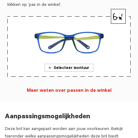
klikken op ‘pas in de winkel’.
Selecteer montuur
Meer weten over passen in de winkel
Aanpassingsmogelijkheden
Deze bril kan aangepast worden aan jouw voorkeuren. Bekijk
hieronder welke aanpassingsmogelijkheden deze bril biedt.