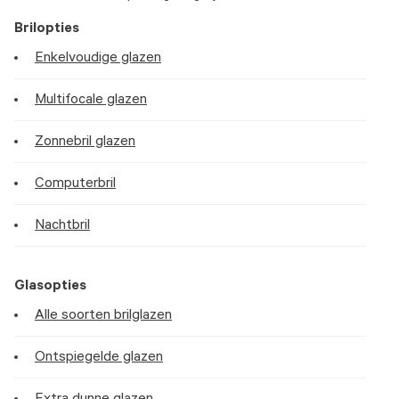
Brilopties
Enkelvoudige glazen
Multifocale glazen
Zonnebril glazen
Computerbril
Nachtbril
Glasopties
Alle soorten brilglazen
Ontspiegelde glazen