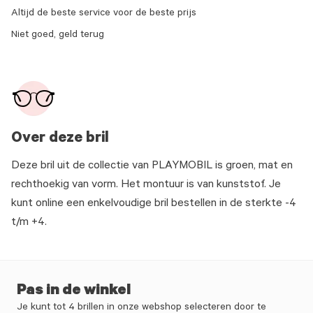
Altijd de beste service voor de beste prijs
Niet goed, geld terug
Over deze bril
Deze bril uit de collectie van PLAYMOBIL is groen, mat en
rechthoekig van vorm. Het montuur is van kunststof. Je
kunt online een enkelvoudige bril bestellen in de sterkte -4
t/m +4.
Pas in de winkel
Je kunt tot 4 brillen in onze webshop selecteren door te