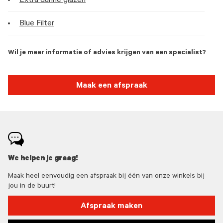
Extra dunne glazen
Blue Filter
Wil je meer informatie of advies krijgen van een specialist?
Maak een afspraak
We helpen je graag!
Maak heel eenvoudig een afspraak bij één van onze winkels bij
jou in de buurt!
Afspraak maken