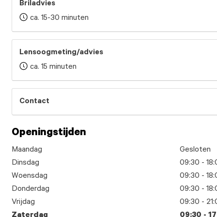
Briladvies
ca. 15-30 minuten
Lensoogmeting/advies
ca. 15 minuten
Contact
Openingstijden
Maandag
Gesloten
Dinsdag
09:30 - 18
Woensdag
09:30 - 18
Donderdag
09:30 - 18
Vrijdag
09:30 - 21
Zaterdag
09:30 - 1