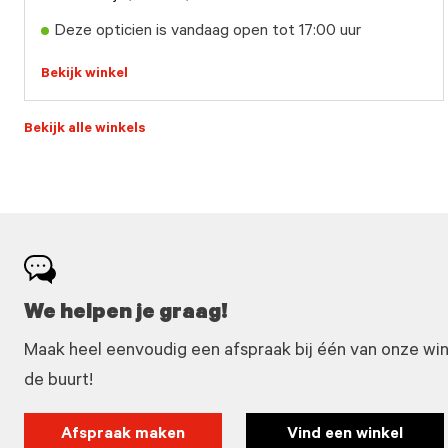
Deze opticien is vandaag open tot 17:00 uur
Bekijk winkel
Bekijk alle winkels
We helpen je graag!
Maak heel eenvoudig een afspraak bij één van onze winke
de buurt!
Afspraak maken
Vind een winkel