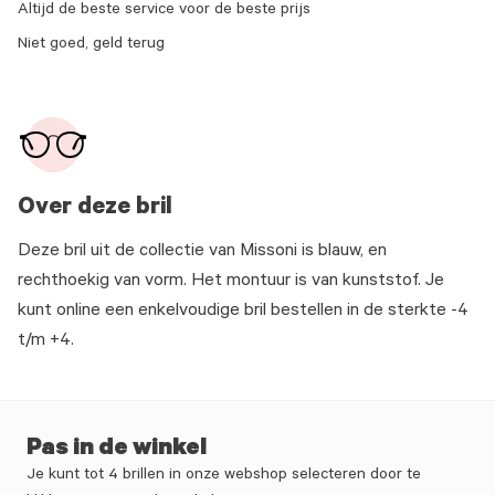
Altijd de beste service voor de beste prijs
Niet goed, geld terug
Over deze bril
Deze bril uit de collectie van Missoni is blauw, en
rechthoekig van vorm. Het montuur is van kunststof. Je
kunt online een enkelvoudige bril bestellen in de sterkte -4
t/m +4.
Pas in de winkel
Je kunt tot 4 brillen in onze webshop selecteren door te