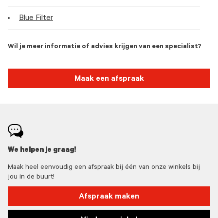
Blue Filter
Wil je meer informatie of advies krijgen van een specialist?
Maak een afspraak
We helpen je graag!
Maak heel eenvoudig een afspraak bij één van onze winkels bij
jou in de buurt!
Afspraak maken