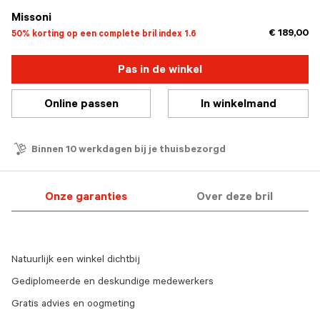
Missoni
€ 189,00
50% korting op een complete bril index 1.6
Pas in de winkel
Online passen
In winkelmand
Binnen 10 werkdagen bij je thuisbezorgd
Onze garanties
Over deze bril
Natuurlijk een winkel dichtbij
Gediplomeerde en deskundige medewerkers
Gratis advies en oogmeting