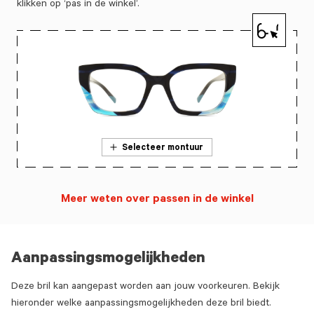
klikken op ‘pas in de winkel’.
Selecteer montuur
Meer weten over passen in de winkel
Aanpassingsmogelijkheden
Deze bril kan aangepast worden aan jouw voorkeuren. Bekijk
hieronder welke aanpassingsmogelijkheden deze bril biedt.